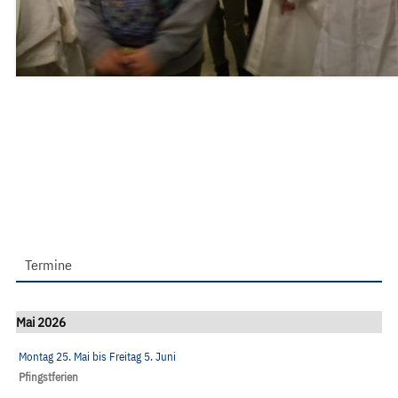
Termine
Mai 2026
Montag 25. Mai
bis
Freitag 5. Juni
Pfingstferien