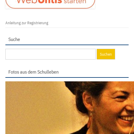
Anleitung zur Registrierung
Suche
Suchen
nach:
Fotos aus dem Schulleben