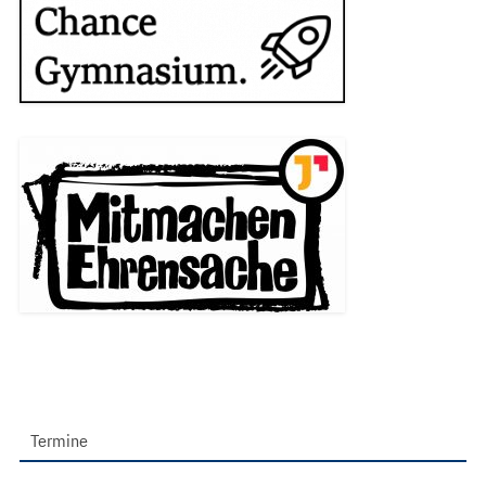
Termine