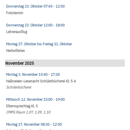
Donnerstag 23. Oktober
07:45
- 12:50
Fototermin
Donnerstag 23. Oktober
12:00
- 18:00
Lehrerausflug
Montag 27. Oktober
bis
Freitag 31. Oktober
Herbstferien
November 2025
Montag 3. November
15:40
- 17:30
Halloween-Lesenacht Schülerbücherei Kl. 5-6
Schülerbücherei
Mittwoch 12. November
15:00
- 19:00
Elternsprechtag Kl. 5
CMPG Raum 1.07, 1.09, 1.10
Montag 17. November
08:30
- 12:50