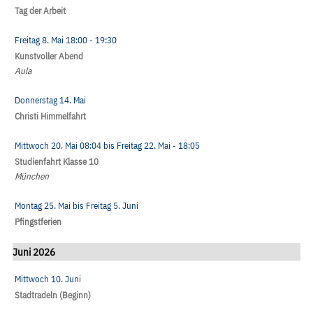
Tag der Arbeit
Freitag 8. Mai
18:00
- 19:30
Kunstvoller Abend
Aula
Donnerstag 14. Mai
Christi Himmelfahrt
Mittwoch 20. Mai
08:04
bis
Freitag 22. Mai
- 18:05
Studienfahrt Klasse 10
München
Montag 25. Mai
bis
Freitag 5. Juni
Pfingstferien
Juni 2026
Mittwoch 10. Juni
Stadtradeln (Beginn)