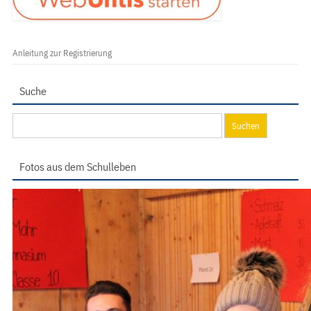
Anleitung zur Registrierung
Suche
Suchen
nach:
Fotos aus dem Schulleben