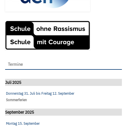
Termine
Juli 2025
Donnerstag 31. Juli
bis
Freitag 12. September
Sommerferien
September 2025
Montag 15. September