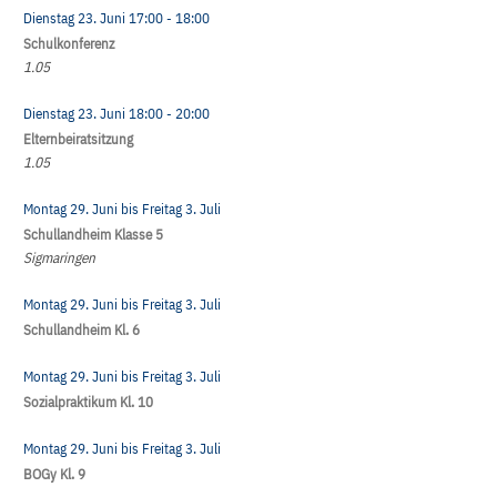
Dienstag 23. Juni
17:00
- 18:00
Schulkonferenz
1.05
Dienstag 23. Juni
18:00
- 20:00
Elternbeiratsitzung
1.05
Montag 29. Juni
bis
Freitag 3. Juli
Schullandheim Klasse 5
Sigmaringen
Montag 29. Juni
bis
Freitag 3. Juli
Schullandheim Kl. 6
Montag 29. Juni
bis
Freitag 3. Juli
Sozialpraktikum Kl. 10
Montag 29. Juni
bis
Freitag 3. Juli
BOGy Kl. 9