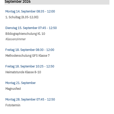
September 2026
Montag 14. September
08:35
- 12:00
1. Schultag (8.35-12.00)
Dienstag 15. September
07:45
- 12:50
Bibliographierschulung Kl. 10
Klassenzimmer
Freitag 18. September
08:30
- 12:00
Methodenschulung GFS Klasse 7
Freitag 18. September
10:25
- 12:50
Heimatstunde Klasse 8-10
Montag 21. September
Magnusfest
Montag 28. September
07:45
- 12:50
Fototermin