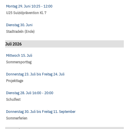
Montag 29. Juni
10:25
- 12:00
U25 Suizidprävention Kl. 7
Dienstag 30. Juni
Stadtradeln (Ende)
Juli 2026
Mittwoch 15. Juli
Sommersporttag
Donnerstag 23. Juli
bis
Freitag 24. Juli
Projekttage
Dienstag 28. Juli
16:00
- 20:00
Schulfest
Donnerstag 30. Juli
bis
Freitag 11. September
Sommerferien