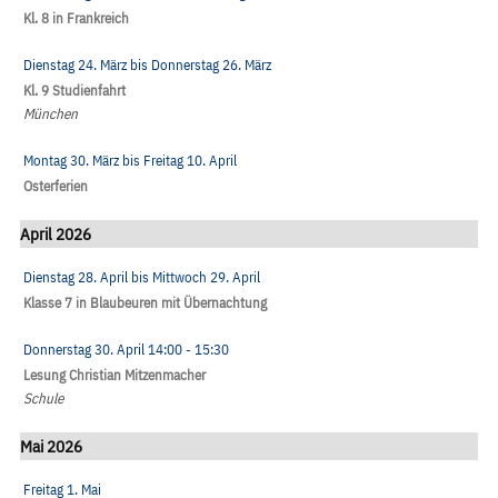
Kl. 8 in Frankreich
Dienstag 24. März
bis
Donnerstag 26. März
Kl. 9 Studienfahrt
München
Montag 30. März
bis
Freitag 10. April
Osterferien
April 2026
Dienstag 28. April
bis
Mittwoch 29. April
Klasse 7 in Blaubeuren mit Übernachtung
Donnerstag 30. April
14:00
- 15:30
Lesung Christian Mitzenmacher
Schule
Mai 2026
Freitag 1. Mai