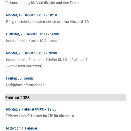
Infonachmittag für Viertklässler und ihre Eltern
Montag 19. Januar
08:30
- 10:10
Bürgermeisterkandidaten stellen sich vor Klasse 8-10
Dienstag 20. Januar
14:00
- 16:00
Kurstufeninfo Klasse 10 Aulendorf
Montag 26. Januar
18:30
- 20:00
Kurstufeninfo Eltern und Schüler Kl. 10 in Aulendorf
Gymnasium Aulendorf
Freitag 30. Januar
Halbjahresinformationen
Februar 2026
Montag 2. Februar
09:00
- 12:00
"Pfarrer Leube" Theater im ZfP für Klasse 10
Mittwoch 4. Februar