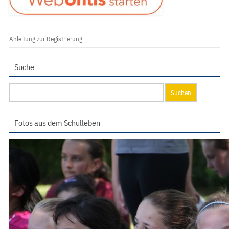
Anleitung zur Registrierung
Suche
Suchen
nach:
Fotos aus dem Schulleben