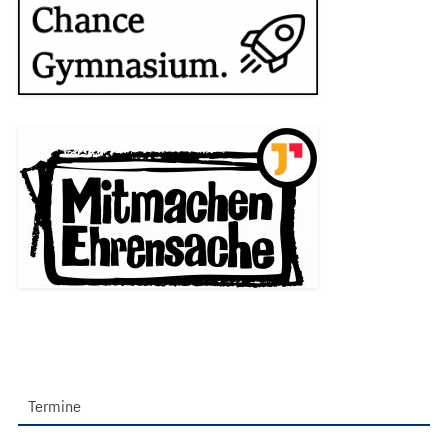
Termine