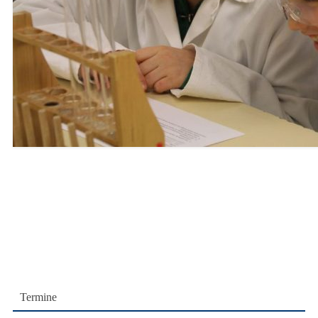
Termine