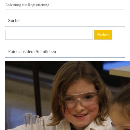
Anleitung zur Registrierung
Suche
Suchen
nach:
Fotos aus dem Schulleben