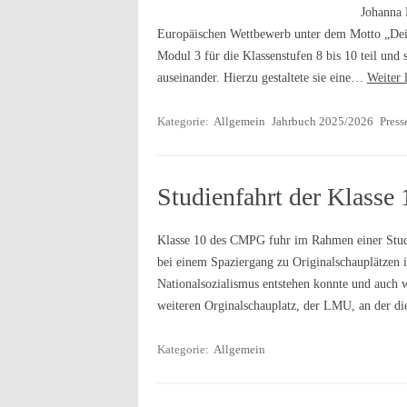
Johanna 
Europäischen Wettbewerb unter dem Motto „Dei
Modul 3 für die Klassenstufen 8 bis 10 teil und
auseinander. Hierzu gestaltete sie eine…
Weiter 
Kategorie:
Allgemein
Jahrbuch 2025/2026
Press
Studienfahrt der Klass
Klasse 10 des CMPG fuhr im Rahmen einer Studi
bei einem Spaziergang zu Originalschauplätzen i
Nationalsozialismus entstehen konnte und auch 
weiteren Orginalschauplatz, der LMU, an der 
Kategorie:
Allgemein