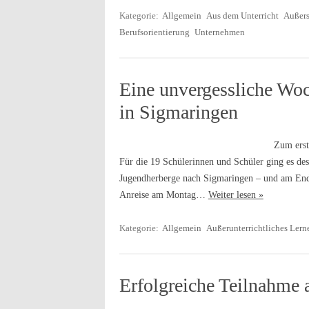
Kategorie:
Allgemein
Aus dem Unterricht
Außers
Berufsorientierung
Unternehmen
Eine unvergessliche Woc
in Sigmaringen
Zum erst
Für die 19 Schülerinnen und Schüler ging es des
Jugendherberge nach Sigmaringen – und am Ende 
Anreise am Montag…
Weiter lesen »
Kategorie:
Allgemein
Außerunterrichtliches Lern
Erfolgreiche Teilnahme