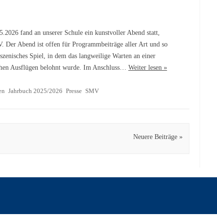
.2026 fand an unserer Schule ein kunstvoller Abend statt,
. Der Abend ist offen für Programmbeiträge aller Art und so
szenisches Spiel, in dem das langweilige Warten an einer
lichen Ausflügen belohnt wurde. Im Anschluss…
Weiter lesen »
en
Jahrbuch 2025/2026
Presse
SMV
Neuere Beiträge »