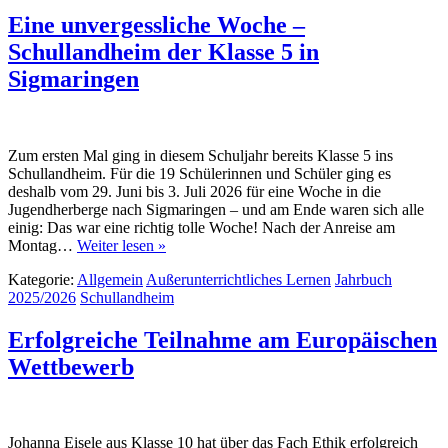
Eine unvergessliche Woche –
Schullandheim der Klasse 5 in
Sigmaringen
Zum ersten Mal ging in diesem Schuljahr bereits Klasse 5 ins
Schullandheim. Für die 19 Schülerinnen und Schüler ging es
deshalb vom 29. Juni bis 3. Juli 2026 für eine Woche in die
Jugendherberge nach Sigmaringen – und am Ende waren sich alle
einig: Das war eine richtig tolle Woche! Nach der Anreise am
Montag…
Weiter lesen »
Kategorie:
Allgemein
Außerunterrichtliches Lernen
Jahrbuch
2025/2026
Schullandheim
Erfolgreiche Teilnahme am Europäischen
Wettbewerb
Johanna Eisele aus Klasse 10 hat über das Fach Ethik erfolgreich