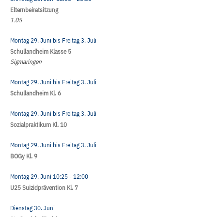
Elternbeiratsitzung
1.05
Montag 29. Juni
bis
Freitag 3. Juli
Schullandheim Klasse 5
Sigmaringen
Montag 29. Juni
bis
Freitag 3. Juli
Schullandheim Kl. 6
Montag 29. Juni
bis
Freitag 3. Juli
Sozialpraktikum Kl. 10
Montag 29. Juni
bis
Freitag 3. Juli
BOGy Kl. 9
Montag 29. Juni
10:25
- 12:00
U25 Suizidprävention Kl. 7
Dienstag 30. Juni