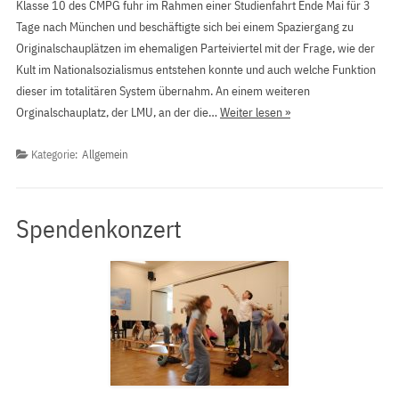
Klasse 10 des CMPG fuhr im Rahmen einer Studienfahrt Ende Mai für 3
Tage nach München und beschäftigte sich bei einem Spaziergang zu
Originalschauplätzen im ehemaligen Parteiviertel mit der Frage, wie der
Kult im Nationalsozialismus entstehen konnte und auch welche Funktion
dieser im totalitären System übernahm. An einem weiteren
Orginalschauplatz, der LMU, an der die…
Weiter lesen »
Kategorie:
Allgemein
Spendenkonzert