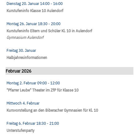
Dienstag 20. Januar
14:00
- 16:00
Kurstufeninfo Klasse 10 Aulendorf
Montag 26. Januar
18:30
- 20:00
Kurstufeninfo Eltern und Schüler Kl. 10 in Aulendorf
Gymnasium Aulendorf
Freitag 30. Januar
Halbjahresinformationen
Februar 2026
Montag 2. Februar
09:00
- 12:00
"Pfarrer Leube" Theater im ZfP für Klasse 10
Mittwoch 4. Februar
Kursvorstellung an den Biberacher Gymnasien für Kl. 10
Freitag 6. Februar
18:30
- 21:00
Unterstufenparty