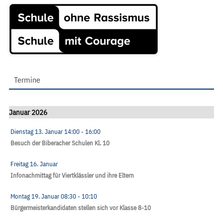
Termine
Januar 2026
Dienstag 13. Januar
14:00
- 16:00
Besuch der Biberacher Schulen Kl. 10
Freitag 16. Januar
Infonachmittag für Viertklässler und ihre Eltern
Montag 19. Januar
08:30
- 10:10
Bürgermeisterkandidaten stellen sich vor Klasse 8-10