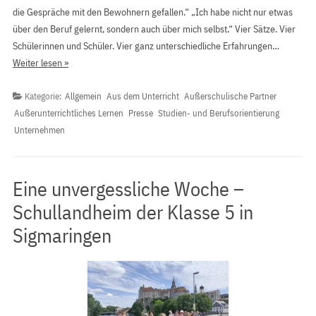
die Gespräche mit den Bewohnern gefallen.“ „Ich habe nicht nur etwas
über den Beruf gelernt, sondern auch über mich selbst.“ Vier Sätze. Vier
Schülerinnen und Schüler. Vier ganz unterschiedliche Erfahrungen…
Weiter lesen »
Kategorie:
Allgemein
Aus dem Unterricht
Außerschulische Partner
Außerunterrichtliches Lernen
Presse
Studien- und Berufsorientierung
Unternehmen
Eine unvergessliche Woche –
Schullandheim der Klasse 5 in
Sigmaringen