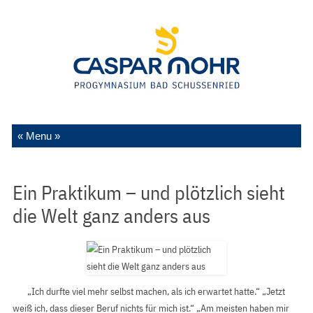
Zum Inhalt springen
Ein Praktikum – und plötzlich sieht
die Welt ganz anders aus
„Ich durfte viel mehr selbst machen, als ich erwartet hatte.“ „Jetzt
weiß ich, dass dieser Beruf nichts für mich ist.“ „Am meisten haben mir