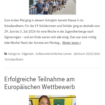
Zum ersten Mal ging in diesem Schuljahr bereits Klasse 5 ins
Schullandheim. Für die 19 Schülerinnen und Schüler ging es deshalb vom
29. Juni bis 3. Juli 2026 für eine Woche in die Jugendherberge nach
Sigmaringen – und am Ende waren sich alle einig: Das war eine richtig
tolle Woche! Nach der Anreise am Montag…
Weiter lesen »
Kategorie:
Allgemein
Außerunterrichtliches Lernen
Jahrbuch 2025/2026
Schullandheim
Erfolgreiche Teilnahme am
Europäischen Wettbewerb