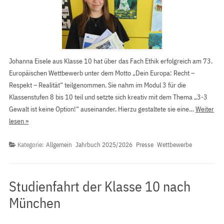
Johanna Eisele aus Klasse 10 hat über das Fach Ethik erfolgreich am 73.
Europäischen Wettbewerb unter dem Motto „Dein Europa: Recht –
Respekt – Realität“ teilgenommen. Sie nahm im Modul 3 für die
Klassenstufen 8 bis 10 teil und setzte sich kreativ mit dem Thema „3-3
Gewalt ist keine Option!“ auseinander. Hierzu gestaltete sie eine…
Weiter
lesen »
Kategorie:
Allgemein
Jahrbuch 2025/2026
Presse
Wettbewerbe
Studienfahrt der Klasse 10 nach
München