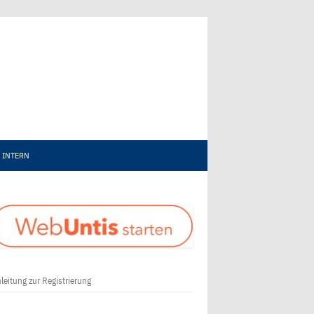
INTERN
leitung zur Registrierung