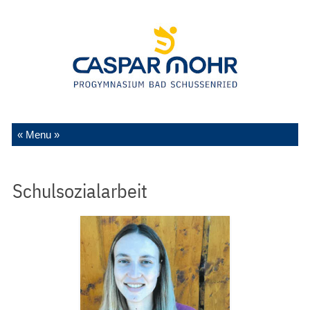
Zum Inhalt springen
Schulsozialarbeit