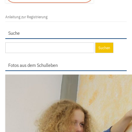
Anleitung zur Registrierung
Suche
Suchen
nach:
Fotos aus dem Schulleben