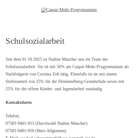
Zum Inhalt springen
Schulsozialarbeit
Seit dem 01.10.2025 ist Nadine Maucher neu im Team der
Schulsozialarbeit. Sie ist mit 50% am Caspar-Mohr-Progymnasium als
Nachfolgerin von Corinna Zeh tätig. Ebenfalls ist sie mit einem
Stellenanteil von 25% für die Drümmelberg-Grundschule sowie mit
25% für die offene Kinder- und Jugendarbeit zuständig.
Kontaktdaten
Telefon:
07583 9401-953 (Durchwahl Nadine Maucher)
07583 9401-950 (Büro Allgemein)