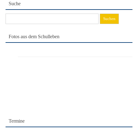
Suche
Suchen
nach:
Fotos aus dem Schulleben
Termine