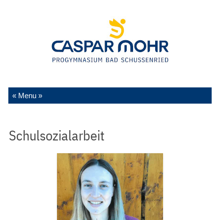
Zum Inhalt springen
Schulsozialarbeit