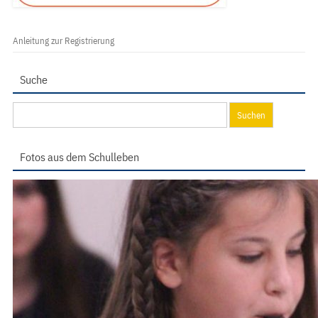
Anleitung zur Registrierung
Suche
Suchen
nach:
Fotos aus dem Schulleben