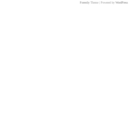
Forestly
Theme | Powered by
WordPress