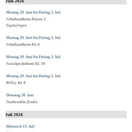
Juni 2026
Montag 29. Juni
bis
Freitag 3. Juli
Schullandheim Klasse 5
Sigmaringen
Montag 29. Juni
bis
Freitag 3. Juli
Schullandheim Kl. 6
Montag 29. Juni
bis
Freitag 3. Juli
Sozialpraktikum Kl. 10
Montag 29. Juni
bis
Freitag 3. Juli
BOGy Kl. 9
Dienstag 30. Juni
Stadtradeln (Ende)
Juli 2026
Mittwoch 15. Juli