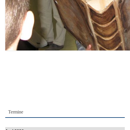
Termine