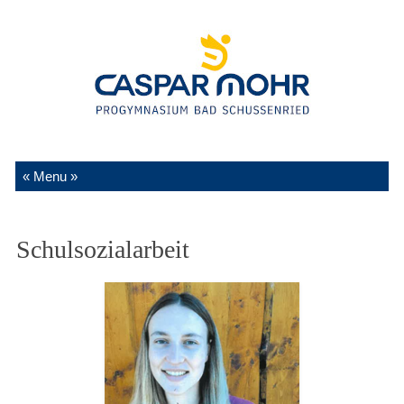
Zum Inhalt springen
Schulsozialarbeit