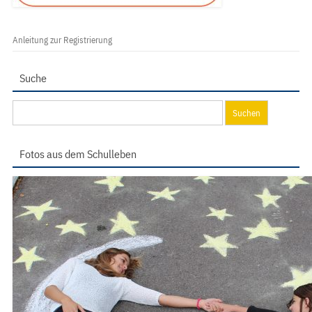
Anleitung zur Registrierung
Suche
Suchen
nach:
Fotos aus dem Schulleben