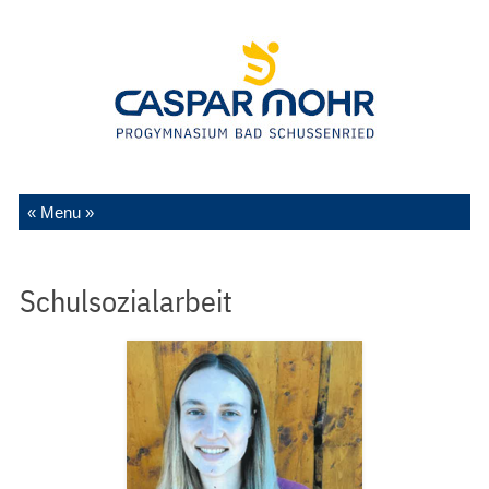
Zum Inhalt springen
Schulsozialarbeit