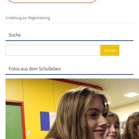
Anleitung zur Registrierung
Suche
Suchen
nach:
Fotos aus dem Schulleben