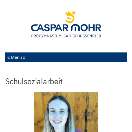
Zum Inhalt springen
Schulsozialarbeit