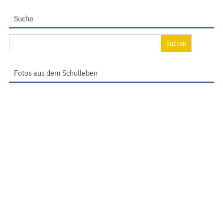
Suche
Suchen
nach:
Fotos aus dem Schulleben