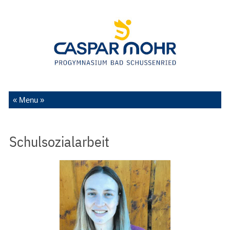
Zum Inhalt springen
Schulsozialarbeit