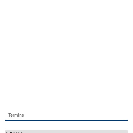
Termine