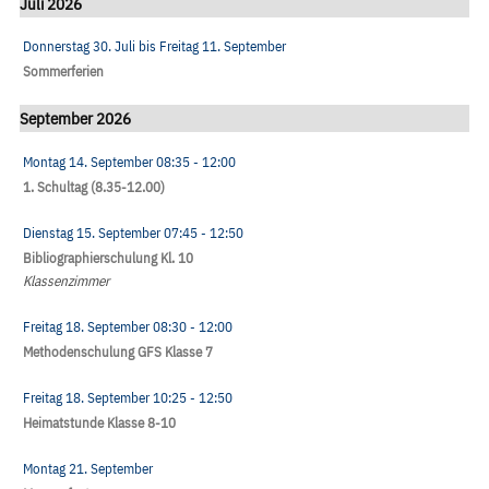
Juli 2026
Donnerstag 30. Juli
bis
Freitag 11. September
Sommerferien
September 2026
Montag 14. September
08:35
- 12:00
1. Schultag (8.35-12.00)
Dienstag 15. September
07:45
- 12:50
Bibliographierschulung Kl. 10
Klassenzimmer
Freitag 18. September
08:30
- 12:00
Methodenschulung GFS Klasse 7
Freitag 18. September
10:25
- 12:50
Heimatstunde Klasse 8-10
Montag 21. September