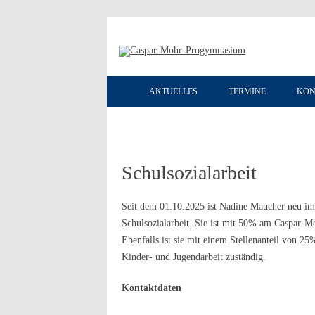
AKTUELLES
TERMINE
KON
Schulsozialarbeit
Seit dem 01.10.2025 ist Nadine Maucher neu i
Schulsozialarbeit. Sie ist mit 50% am Caspar-
Ebenfalls ist sie mit einem Stellenanteil von 
Kinder- und Jugendarbeit zuständig.
Kontaktdaten