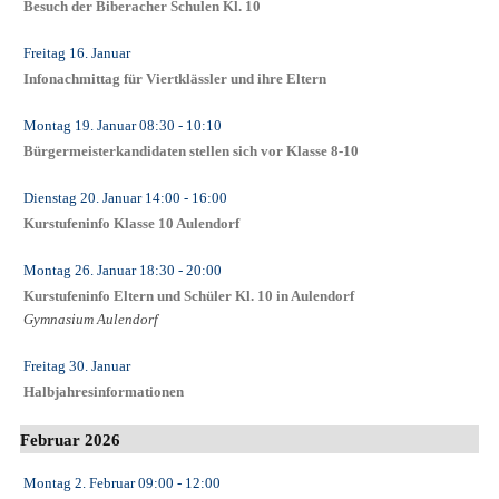
Besuch der Biberacher Schulen Kl. 10
Freitag 16. Januar
Infonachmittag für Viertklässler und ihre Eltern
Montag 19. Januar
08:30
- 10:10
Bürgermeisterkandidaten stellen sich vor Klasse 8-10
Dienstag 20. Januar
14:00
- 16:00
Kurstufeninfo Klasse 10 Aulendorf
Montag 26. Januar
18:30
- 20:00
Kurstufeninfo Eltern und Schüler Kl. 10 in Aulendorf
Gymnasium Aulendorf
Freitag 30. Januar
Halbjahresinformationen
Februar 2026
Montag 2. Februar
09:00
- 12:00