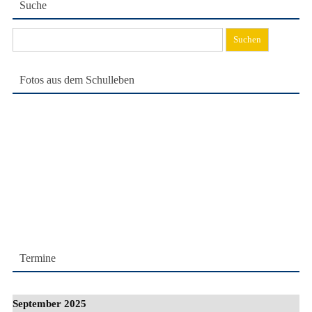
Suche
Suchen
nach:
Fotos aus dem Schulleben
Termine
September 2025