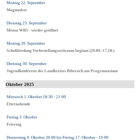
Montag 22. September
Magnusfest
Dienstag 23. September
Mensa WRS - wieder geöffnet
Montag 29. September
Schulkleidung Vorbestellungszeitraum beginnt (29.09.-17.10.)
Dienstag 30. September
Jugendkonferenz des Landkreises Biberach am Progymnasium
Oktober 2025
Mittwoch 1. Oktober
18:30
- 21:00
Elternabende
Freitag 3. Oktober
Feiertag
Donnerstag 9. Oktober
20:00
bis
Freitag 17. Oktober
- 19:00