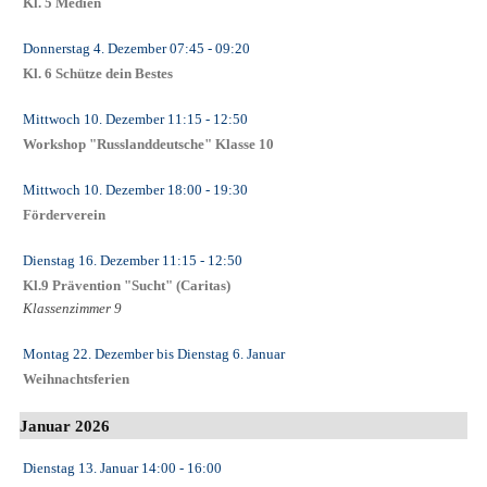
Kl. 5 Medien
Donnerstag 4. Dezember
07:45
- 09:20
Kl. 6 Schütze dein Bestes
Mittwoch 10. Dezember
11:15
- 12:50
Workshop "Russlanddeutsche" Klasse 10
Mittwoch 10. Dezember
18:00
- 19:30
Förderverein
Dienstag 16. Dezember
11:15
- 12:50
Kl.9 Prävention "Sucht" (Caritas)
Klassenzimmer 9
Montag 22. Dezember
bis
Dienstag 6. Januar
Weihnachtsferien
Januar 2026
Dienstag 13. Januar
14:00
- 16:00