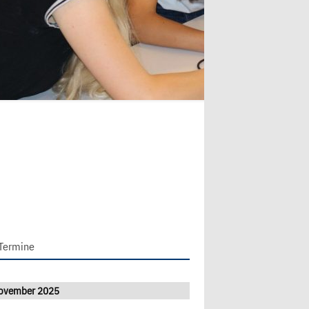
Termine
ovember 2025