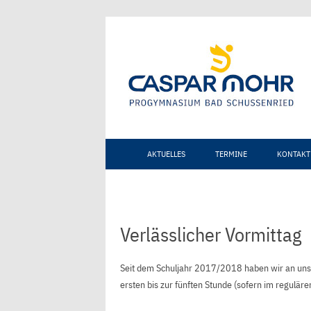
AKTUELLES
TERMINE
KONTAKT
Verlässlicher Vormittag
Seit dem Schuljahr 2017/2018 haben wir an uns
ersten bis zur fünften Stunde (sofern im regulär