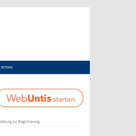
INTERN
leitung zur Registrierung