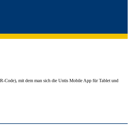
R-Code), mit dem man sich die Untis Mobile App für Tablet und