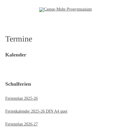
Zum Inhalt springen
Termine
Kalender
Schulferien
Ferienplan 2025-26
Ferienkalender 2025-26 DIN A4 quer
Ferienplan 2026-27