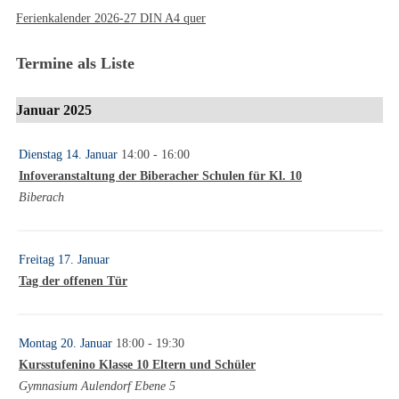
Ferienkalender 2026-27 DIN A4 quer
Termine als Liste
Januar 2025
Dienstag 14. Januar
14:00
- 16:00
Infoveranstaltung der Biberacher Schulen für Kl. 10
Biberach
Freitag 17. Januar
Tag der offenen Tür
Montag 20. Januar
18:00
- 19:30
Kursstufenino Klasse 10 Eltern und Schüler
Gymnasium Aulendorf Ebene 5