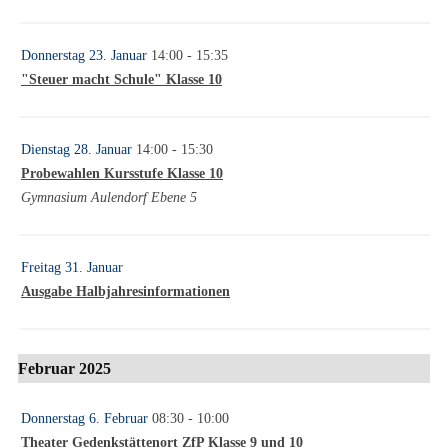
Donnerstag 23. Januar
14:00
- 15:35
"Steuer macht Schule" Klasse 10
Dienstag 28. Januar
14:00
- 15:30
Probewahlen Kursstufe Klasse 10
Gymnasium Aulendorf Ebene 5
Freitag 31. Januar
Ausgabe Halbjahresinformationen
Februar 2025
Donnerstag 6. Februar
08:30
- 10:00
Theater Gedenkstättenort ZfP Klasse 9 und 10