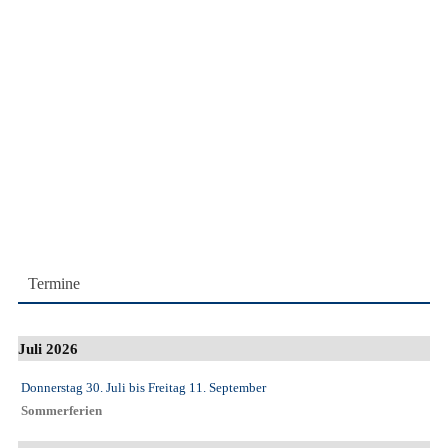
Termine
Juli 2026
Donnerstag 30. Juli
bis
Freitag 11. September
Sommerferien