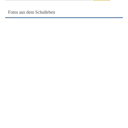
nach:
Fotos aus dem Schulleben