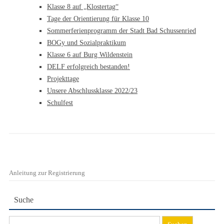
Klasse 8 auf „Klostertag“
Tage der Orientierung für Klasse 10
Sommerferienprogramm der Stadt Bad Schussenried
BOGy und Sozialpraktikum
Klasse 6 auf Burg Wildenstein
DELF erfolgreich bestanden!
Projekttage
Unsere Abschlussklasse 2022/23
Schulfest
Anleitung zur Registrierung
Suche
Suchen