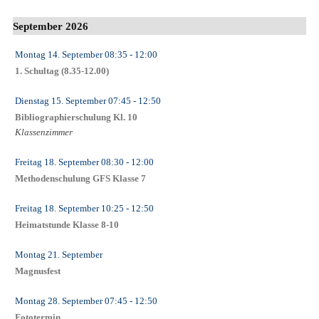
September 2026
Montag 14. September
08:35
- 12:00
1. Schultag (8.35-12.00)
Dienstag 15. September
07:45
- 12:50
Bibliographierschulung Kl. 10
Klassenzimmer
Freitag 18. September
08:30
- 12:00
Methodenschulung GFS Klasse 7
Freitag 18. September
10:25
- 12:50
Heimatstunde Klasse 8-10
Montag 21. September
Magnusfest
Montag 28. September
07:45
- 12:50
Fototermin