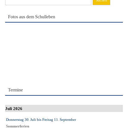
nach:
Fotos aus dem Schulleben
Termine
Juli 2026
Donnerstag 30. Juli
bis
Freitag 11. September
Sommerferien