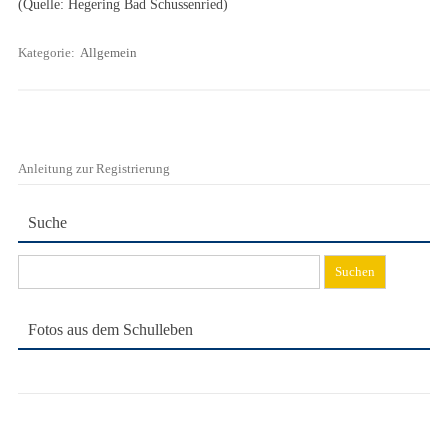
(Quelle: Hegering Bad Schussenried)
Kategorie:
Allgemein
Anleitung zur Registrierung
Suche
Suchen
nach:
Fotos aus dem Schulleben