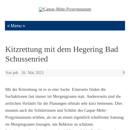
Zum Inhalt springen
Kitzrettung mit dem Hegering Bad
Schussenried
Von
job
26. Mai 2023
0
Mit der Kitzrettung ist es so eine Sache. Einerseits finden die
Suchaktionen fast immer im Morgengrauen statt. Andererseits sind die
zeitlichen Vorläufe für die Planungen oftmals sehr kurz bemessen. Dies
mussten auch die Schülerinnen und Schüler des Caspar-Mohr-
Progymnasiums erleben, als sie an einem eigentlich schulfreien Samstag
im Morgengrauen loszogen, um Rehkitze zu schützen.