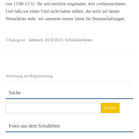
von 13:00-13:55. Ihr seid herzlich eingeladen, dort vorbeizuschauen.
Und falls wir einen Titel nicht haben sollten, der noch auf deiner
Wunschliste steht: wir sammeln immer Ideen für Neuanschaffungen.
Kategorie:
Jahrbuch 2024/2025
Schülerbücherei
Anleitung zur Registrierung
Suche
Suchen
nach:
Fotos aus dem Schulleben