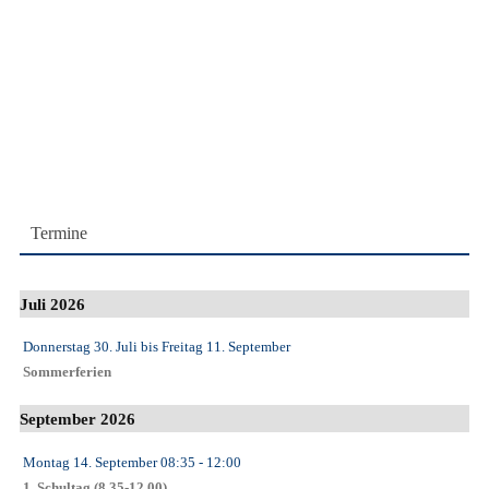
Termine
Juli 2026
Donnerstag 30. Juli
bis
Freitag 11. September
Sommerferien
September 2026
Montag 14. September
08:35
- 12:00
1. Schultag (8.35-12.00)