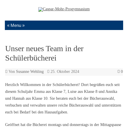
Zum Inhalt springen
Unser neues Team in der
Schülerbücherei
Von
Susanne Wehling
25. Oktober 2024
0
Herzlich Willkommen in der Schülerbücherei! Dort begrüßen euch seit
diesem Schuljahr Emma aus Klasse 7, Luise aus Klasse 8 und Annika
und Hannah aus Klasse 10. Sie beraten euch bei der Bücherauswahl,
verbuchen und verwalten unsere reiche Bücherauswahl und unterstützen
euch bei Bedarf bei den Hausaufgaben.
Geöffnet hat die Bücherei montags und donnerstags in der Mittagspause