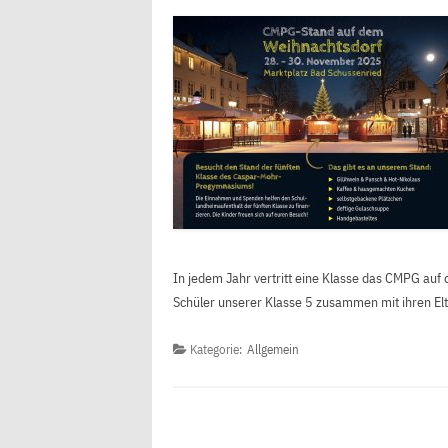
In jedem Jahr vertritt eine Klasse das CMPG auf
Schüler unserer Klasse 5 zusammen mit ihren Elte
Kategorie:
Allgemein