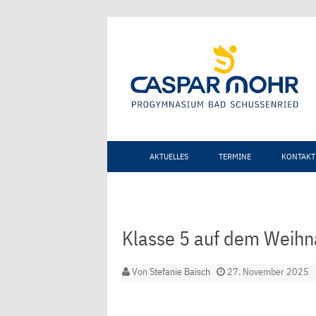
AKTUELLES
TERMINE
KONTAKT
Klasse 5 auf dem Weih
Von
Stefanie Baisch
27. November 2025