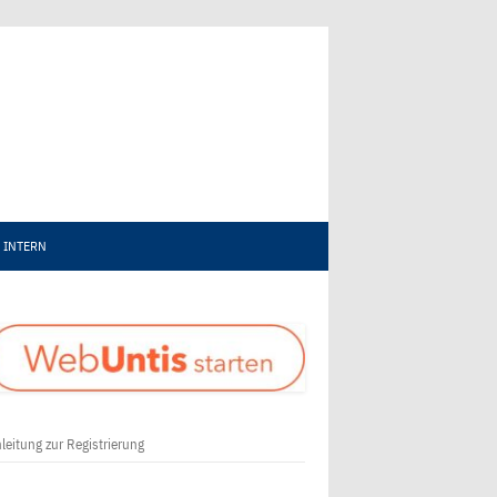
INTERN
leitung zur Registrierung