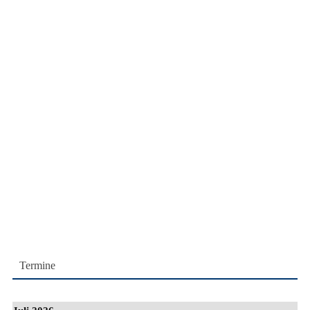
Termine