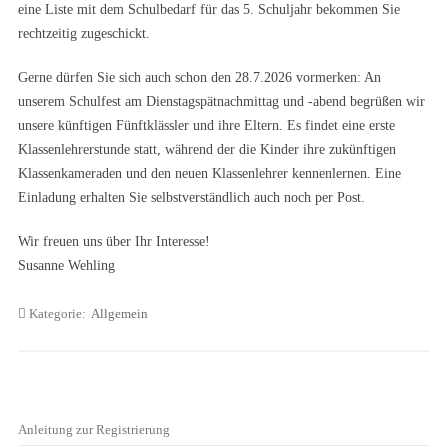
eine Liste mit dem Schulbedarf für das 5. Schuljahr bekommen Sie
rechtzeitig zugeschickt.
Gerne dürfen Sie sich auch schon den 28.7.2026 vormerken: An
unserem Schulfest am Dienstagspätnachmittag und -abend begrüßen wir
unsere künftigen Fünftklässler und ihre Eltern. Es findet eine erste
Klassenlehrerstunde statt, während der die Kinder ihre zukünftigen
Klassenkameraden und den neuen Klassenlehrer kennenlernen. Eine
Einladung erhalten Sie selbstverständlich auch noch per Post.
Wir freuen uns über Ihr Interesse!
Susanne Wehling
Kategorie:
Allgemein
Anleitung zur Registrierung