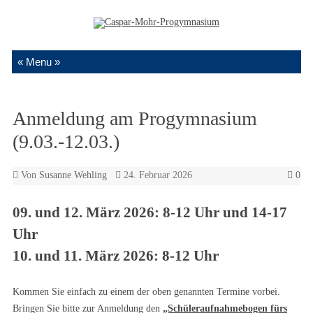
Zum Inhalt springen
Anmeldung am Progymnasium
(9.03.-12.03.)
Von
Susanne Wehling
24. Februar 2026
0
09. und 12. März 2026: 8-12 Uhr und 14-17
Uhr
10. und 11. März 2026: 8-12 Uhr
Kommen Sie einfach zu einem der oben genannten Termine vorbei.
Bringen Sie bitte zur Anmeldung den
„Schüleraufnahmebogen fürs