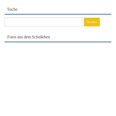
Suche
Suchen
nach:
Fotos aus dem Schulleben