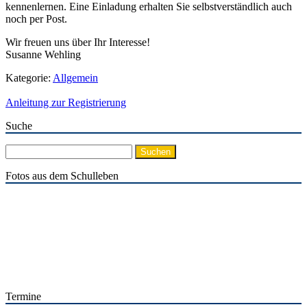
kennenlernen. Eine Einladung erhalten Sie selbstverständlich auch
noch per Post.
Wir freuen uns über Ihr Interesse!
Susanne Wehling
Kategorie:
Allgemein
Anleitung zur Registrierung
Suche
Suchen
nach:
Fotos aus dem Schulleben
Termine