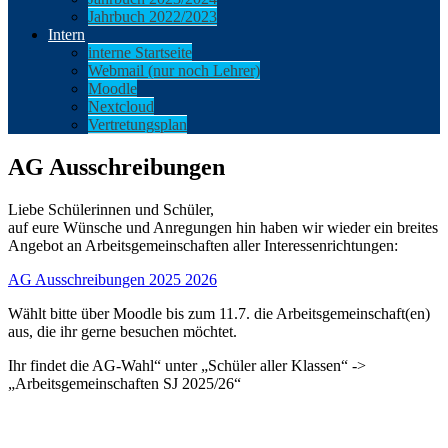
Jahrbuch 2022/2023
Intern
interne Startseite
Webmail (nur noch Lehrer)
Moodle
Nextcloud
Vertretungsplan
AG Ausschreibungen
Liebe Schülerinnen und Schüler,
auf eure Wünsche und Anregungen hin haben wir wieder ein breites
Angebot an Arbeitsgemeinschaften aller Interessenrichtungen:
AG Ausschreibungen 2025 2026
Wählt bitte über Moodle bis zum 11.7. die Arbeitsgemeinschaft(en)
aus, die ihr gerne besuchen möchtet.
Ihr findet die AG-Wahl“ unter „Schüler aller Klassen“ ->
„Arbeitsgemeinschaften SJ 2025/26“