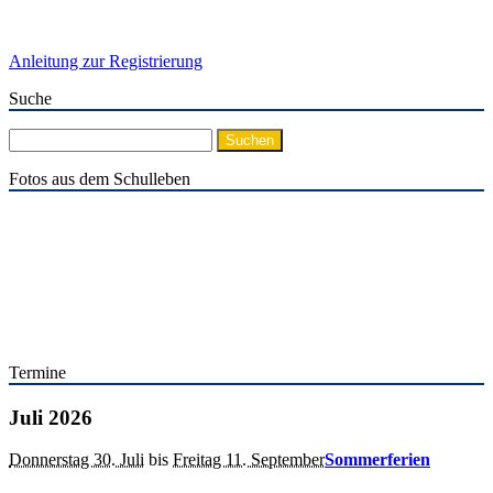
Anleitung zur Registrierung
Suche
Suchen
nach:
Fotos aus dem Schulleben
Termine
Juli 2026
Donnerstag 30. Juli
bis
Freitag 11. September
Sommerferien