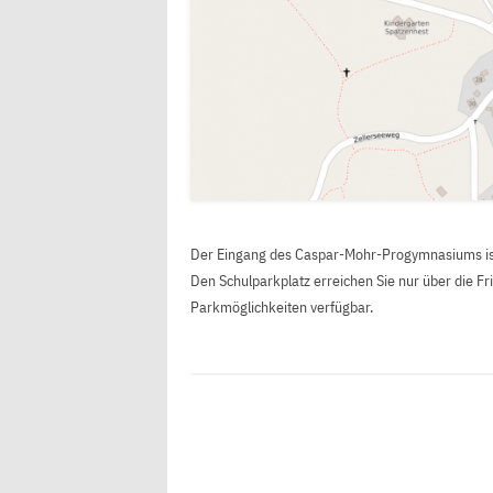
Der Eingang des Caspar-Mohr-Progymnasiums ist
Den Schulparkplatz erreichen Sie nur über die F
Parkmöglichkeiten verfügbar.