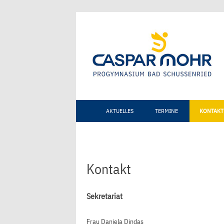
AKTUELLES
TERMINE
KONTAKT
Kontakt
Sekretariat
Frau Daniela Dindas