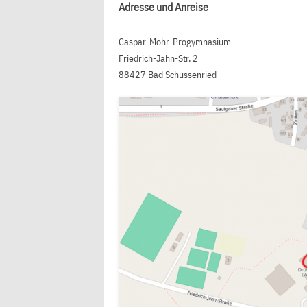
Adresse und Anreise
Caspar-Mohr-Progymnasium
Friedrich-Jahn-Str. 2
88427 Bad Schussenried