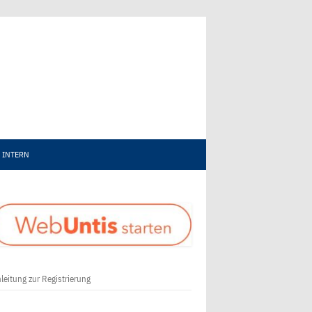
INTERN
leitung zur Registrierung