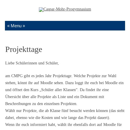
Zum Inhalt springen
Projekttage
Liebe Schülerinnen und Schüler,
am CMPG gibt es jedes Jahr Projekttage. Welche Projekte zur Wahl
stehen, könnt ihr auf Moodle sehen. Dazu loggt ihr euch bei Moodle ein
und öffnet den Kurs „Schüler aller Klassen“. Da findet ihr eine
Übersicht über alle Projekte als Liste und ein Dokument mit
Beschreibungen zu den einzelnen Projekten.
Wählt nur Projekte, die ab Klasse fünf besucht werden können (das steht
dabei, ebenso wie die Kosten und wie lange das Projekt dauert).
Wenn ihr euch informiert habt, wählt ihr ebenfalls dort auf Moodle für