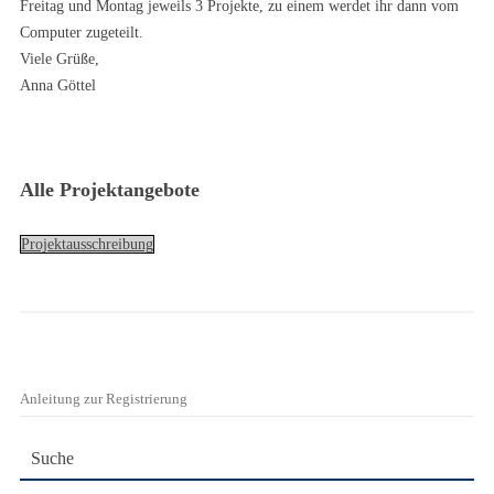
Freitag und Montag jeweils 3 Projekte, zu einem werdet ihr dann vom
Computer zugeteilt.
Viele Grüße,
Anna Göttel
Alle Projektangebote
Projektausschreibung
Anleitung zur Registrierung
Suche