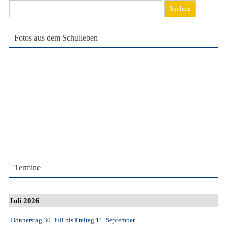
Suchen
nach:
Fotos aus dem Schulleben
Termine
Juli 2026
Donnerstag 30. Juli
bis
Freitag 11. September