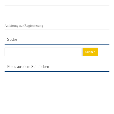
Anleitung zur Registrierung
Suche
Suchen
nach:
Fotos aus dem Schulleben