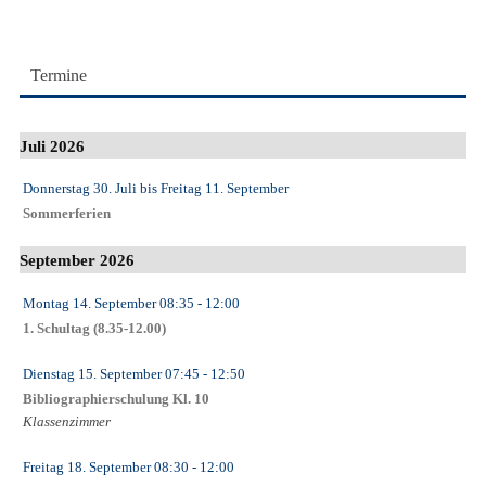
Termine
Juli 2026
Donnerstag 30. Juli
bis
Freitag 11. September
Sommerferien
September 2026
Montag 14. September
08:35
- 12:00
1. Schultag (8.35-12.00)
Dienstag 15. September
07:45
- 12:50
Bibliographierschulung Kl. 10
Klassenzimmer
Freitag 18. September
08:30
- 12:00