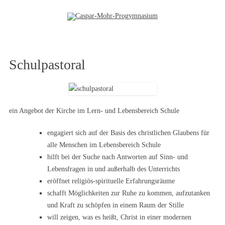
Zum Inhalt springen
Schulpastoral
ein Angebot der Kirche im Lern- und Lebensbereich Schule
engagiert sich auf der Basis des christlichen Glaubens für
alle Menschen im Lebensbereich Schule
hilft bei der Suche nach Antworten auf Sinn- und
Lebensfragen in und außerhalb des Unterrichts
eröffnet religiös-spirituelle Erfahrungsräume
schafft Möglichkeiten zur Ruhe zu kommen, aufzutanken
und Kraft zu schöpfen in einem Raum der Stille
will zeigen, was es heißt, Christ in einer modernen