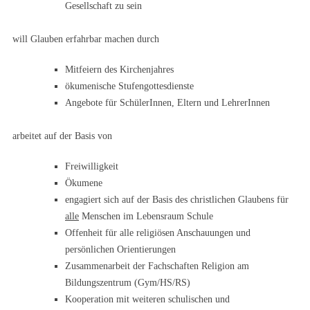
Gesellschaft zu sein
will Glauben erfahrbar machen durch
Mitfeiern des Kirchenjahres
ökumenische Stufengottesdienste
Angebote für SchülerInnen, Eltern und LehrerInnen
arbeitet auf der Basis von
Freiwilligkeit
Ökumene
engagiert sich auf der Basis des christlichen Glaubens für
alle
Menschen im Lebensraum Schule
Offenheit für alle religiösen Anschauungen und
persönlichen Orientierungen
Zusammenarbeit der Fachschaften Religion am
Bildungszentrum (Gym/HS/RS)
Kooperation mit weiteren schulischen und