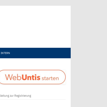
INTERN
leitung zur Registrierung