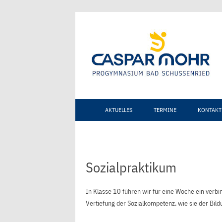
AKTUELLES
TERMINE
KONTAKT
Sozialpraktikum
In Klasse 10 führen wir für eine Woche ein verbi
Vertiefung der Sozialkompetenz, wie sie der Bild