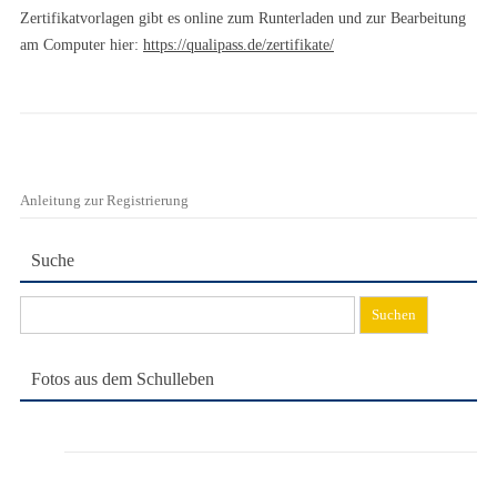
Zertifikatvorlagen gibt es online zum Runterladen und zur Bearbeitung
am Computer hier:
https://qualipass.de/zertifikate/
Anleitung zur Registrierung
Suche
Suchen
nach:
Fotos aus dem Schulleben