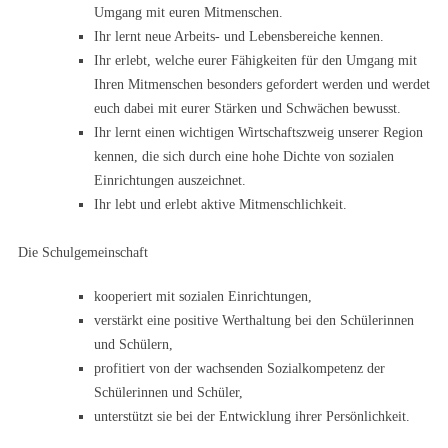
Umgang mit euren Mitmenschen.
Ihr lernt neue Arbeits- und Lebensbereiche kennen.
Ihr erlebt, welche eurer Fähigkeiten für den Umgang mit
Ihren Mitmenschen besonders gefordert werden und werdet
euch dabei mit eurer Stärken und Schwächen bewusst.
Ihr lernt einen wichtigen Wirtschaftszweig unserer Region
kennen, die sich durch eine hohe Dichte von sozialen
Einrichtungen auszeichnet.
Ihr lebt und erlebt aktive Mitmenschlichkeit.
Die Schulgemeinschaft
kooperiert mit sozialen Einrichtungen,
verstärkt eine positive Werthaltung bei den Schülerinnen
und Schülern,
profitiert von der wachsenden Sozialkompetenz der
Schülerinnen und Schüler,
unterstützt sie bei der Entwicklung ihrer Persönlichkeit.