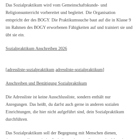
Das Sozialpraktikum wird vom Gemeinschaftskunde- und
Religionsunterricht vorbereitet und begleitet. Die Organisation
entspricht der des BOGY. Die Praktikumssuche baut auf die in Klasse 9
im Rahmen des BOGY erworbenen Fähigkeiten auf und trainiert sie und
übt sie ein.
Sozialpraktikum Anschreiben 2026
[
adressliste-sozialpraktikum
adressliste-sozialpraktikum
]
Anschreiben und Bestätigung Sozialpraktikum
Die Adressliste ist keine Ausschlussliste, sondern enthält nur
Anregungen. Das heißt, du darfst auch gerne in anderen sozialen
Einrichtungen, die hier nicht aufgeführt sind, dein Sozialpraktikum
durchführen.
Das Sozialpraktikum soll der Begegnung mit Menschen dienen,