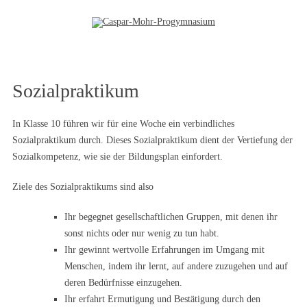
Zum Inhalt springen
Sozialpraktikum
In Klasse 10 führen wir für eine Woche ein verbindliches
Sozialpraktikum durch. Dieses Sozialpraktikum dient der Vertiefung der
Sozialkompetenz, wie sie der Bildungsplan einfordert.
Ziele des Sozialpraktikums sind also
Ihr begegnet gesellschaftlichen Gruppen, mit denen ihr
sonst nichts oder nur wenig zu tun habt.
Ihr gewinnt wertvolle Erfahrungen im Umgang mit
Menschen, indem ihr lernt, auf andere zuzugehen und auf
deren Bedürfnisse einzugehen.
Ihr erfahrt Ermutigung und Bestätigung durch den