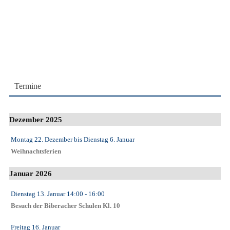
Termine
Dezember 2025
Montag 22. Dezember
bis
Dienstag 6. Januar
Weihnachtsferien
Januar 2026
Dienstag 13. Januar
14:00
- 16:00
Besuch der Biberacher Schulen Kl. 10
Freitag 16. Januar