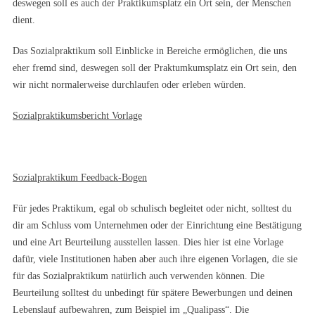
deswegen soll es auch der Praktikumsplatz ein Ort sein, der Menschen
dient.
Das Sozialpraktikum soll Einblicke in Bereiche ermöglichen, die uns
eher fremd sind, deswegen soll der Praktumkumsplatz ein Ort sein, den
wir nicht normalerweise durchlaufen oder erleben würden.
Sozialpraktikumsbericht Vorlage
Sozialpraktikum Feedback-Bogen
Für jedes Praktikum, egal ob schulisch begleitet oder nicht, solltest du
dir am Schluss vom Unternehmen oder der Einrichtung eine Bestätigung
und eine Art Beurteilung ausstellen lassen. Dies hier ist eine Vorlage
dafür, viele Institutionen haben aber auch ihre eigenen Vorlagen, die sie
für das Sozialpraktikum natürlich auch verwenden können. Die
Beurteilung solltest du unbedingt für spätere Bewerbungen und deinen
Lebenslauf aufbewahren, zum Beispiel im „Qualipass“. Die