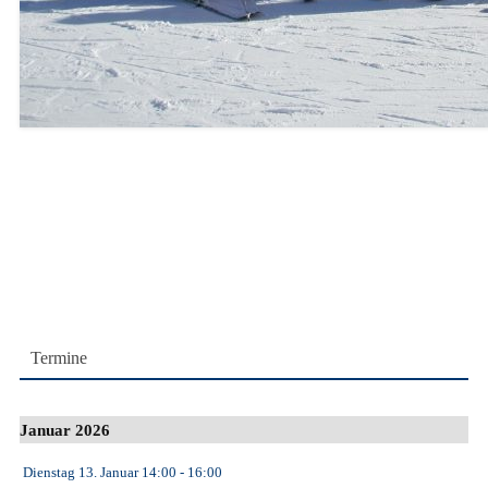
Termine
Januar 2026
Dienstag 13. Januar
14:00
- 16:00