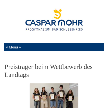
Zum Inhalt springen
Preisträger beim Wettbewerb des
Landtags