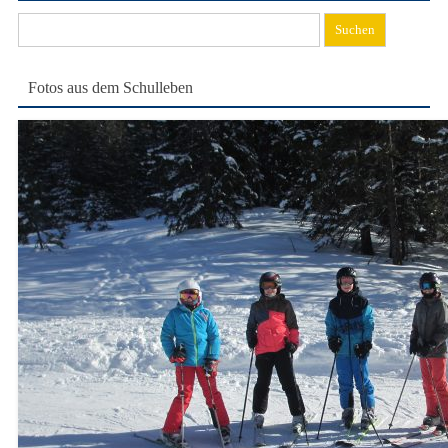
Suchen
nach:
Fotos aus dem Schulleben