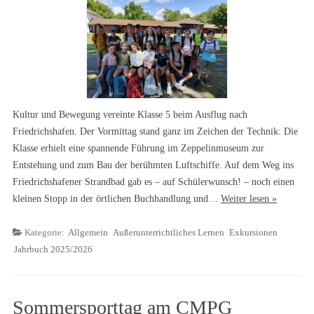
Kultur und Bewegung vereinte Klasse 5 beim Ausflug nach
Friedrichshafen. Der Vormittag stand ganz im Zeichen der Technik: Die
Klasse erhielt eine spannende Führung im Zeppelinmuseum zur
Entstehung und zum Bau der berühmten Luftschiffe. Auf dem Weg ins
Friedrichshafener Strandbad gab es – auf Schülerwunsch! – noch einen
kleinen Stopp in der örtlichen Buchhandlung und…
Weiter lesen »
Kategorie:
Allgemein
Außerunterrichtliches Lernen
Exkursionen
Jahrbuch 2025/2026
Sommersporttag am CMPG