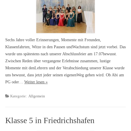
Sechs Jahre voller Erinnerungen, Momente mit Freunden,
Klassenfahrten, Witze in den Pausen undWachstum sind jetzt vorbei. Das
wurde uns spätestens nach unserer Abschlussfeier am 17.07bewusst.
Zwischen Reden über vergangene Erlebnisse zusammen, lustige
Momente mit denLehrern und der Verabschiedung unserer Klasse wurde
uns bewusst, dass jetzt jeder seinen eigenenWeg gehen wird. Ob Abi am
PG oder…
Weiter lesen »
Kategorie:
Allgemein
Klasse 5 in Friedrichshafen