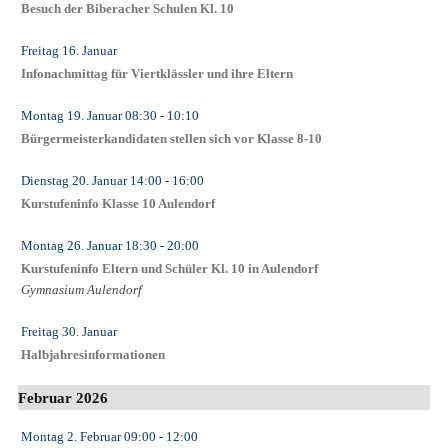
Besuch der Biberacher Schulen Kl. 10
Freitag 16. Januar
Infonachmittag für Viertklässler und ihre Eltern
Montag 19. Januar
08:30
- 10:10
Bürgermeisterkandidaten stellen sich vor Klasse 8-10
Dienstag 20. Januar
14:00
- 16:00
Kurstufeninfo Klasse 10 Aulendorf
Montag 26. Januar
18:30
- 20:00
Kurstufeninfo Eltern und Schüler Kl. 10 in Aulendorf
Gymnasium Aulendorf
Freitag 30. Januar
Halbjahresinformationen
Februar 2026
Montag 2. Februar
09:00
- 12:00