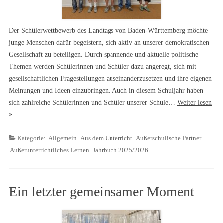
Der Schülerwettbewerb des Landtags von Baden-Württemberg möchte
junge Menschen dafür begeistern, sich aktiv an unserer demokratischen
Gesellschaft zu beteiligen. Durch spannende und aktuelle politische
Themen werden Schülerinnen und Schüler dazu angeregt, sich mit
gesellschaftlichen Fragestellungen auseinanderzusetzen und ihre eigenen
Meinungen und Ideen einzubringen. Auch in diesem Schuljahr haben
sich zahlreiche Schülerinnen und Schüler unserer Schule…
Weiter lesen
»
Kategorie:
Allgemein
Aus dem Unterricht
Außerschulische Partner
Außerunterrichtliches Lernen
Jahrbuch 2025/2026
Ein letzter gemeinsamer Moment