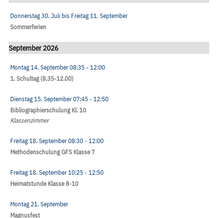
Donnerstag 30. Juli
bis
Freitag 11. September
Sommerferien
September 2026
Montag 14. September
08:35
- 12:00
1. Schultag (8.35-12.00)
Dienstag 15. September
07:45
- 12:50
Bibliographierschulung Kl. 10
Klassenzimmer
Freitag 18. September
08:30
- 12:00
Methodenschulung GFS Klasse 7
Freitag 18. September
10:25
- 12:50
Heimatstunde Klasse 8-10
Montag 21. September
Magnusfest