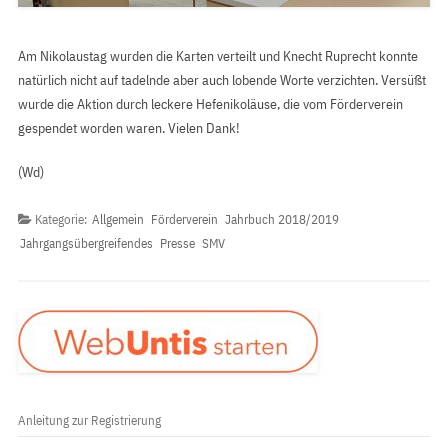
Am Nikolaustag wurden die Karten verteilt und Knecht Ruprecht konnte
natürlich nicht auf tadelnde aber auch lobende Worte verzichten. Versüßt
wurde die Aktion durch leckere Hefenikoläuse, die vom Förderverein
gespendet worden waren. Vielen Dank!
(Wd)
Kategorie:
Allgemein
Förderverein
Jahrbuch 2018/2019
Jahrgangsübergreifendes
Presse
SMV
Anleitung zur Registrierung