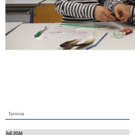
Termine
Juli 2026