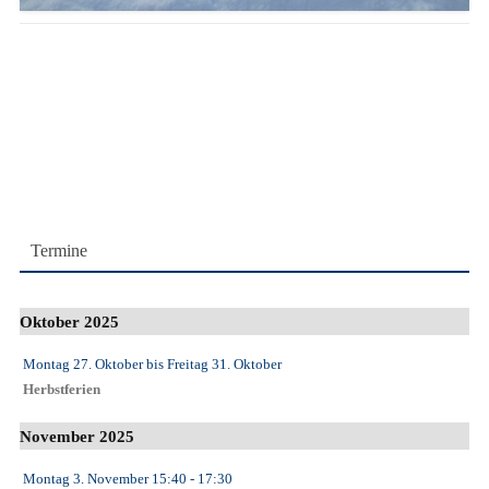
Termine
Oktober 2025
Montag 27. Oktober
bis
Freitag 31. Oktober
Herbstferien
November 2025
Montag 3. November
15:40
- 17:30