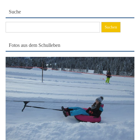
Suche
Suchen
nach:
Fotos aus dem Schulleben