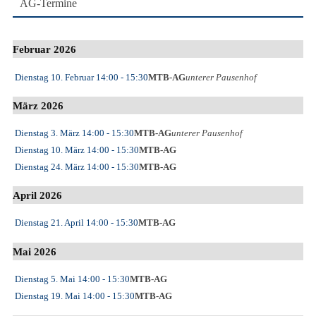
AG-Termine
Februar 2026
Dienstag 10. Februar
14:00
- 15:30
MTB-AG
unterer Pausenhof
März 2026
Dienstag 3. März
14:00
- 15:30
MTB-AG
unterer Pausenhof
Dienstag 10. März
14:00
- 15:30
MTB-AG
Dienstag 24. März
14:00
- 15:30
MTB-AG
April 2026
Dienstag 21. April
14:00
- 15:30
MTB-AG
Mai 2026
Dienstag 5. Mai
14:00
- 15:30
MTB-AG
Dienstag 19. Mai
14:00
- 15:30
MTB-AG