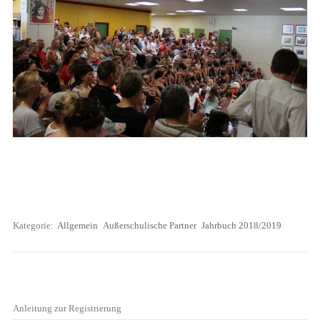
Kategorie:
Allgemein
Außerschulische Partner
Jahrbuch 2018/2019
Anleitung zur Registrierung