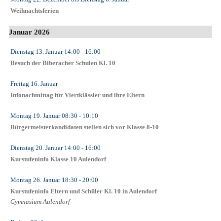
Weihnachtsferien
Januar 2026
Dienstag 13. Januar
14:00
- 16:00
Besuch der Biberacher Schulen Kl. 10
Freitag 16. Januar
Infonachmittag für Viertklässler und ihre Eltern
Montag 19. Januar
08:30
- 10:10
Bürgermeisterkandidaten stellen sich vor Klasse 8-10
Dienstag 20. Januar
14:00
- 16:00
Kurstufeninfo Klasse 10 Aulendorf
Montag 26. Januar
18:30
- 20:00
Kurstufeninfo Eltern und Schüler Kl. 10 in Aulendorf
Gymnasium Aulendorf