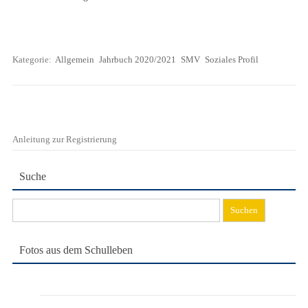
Kategorie:
Allgemein
Jahrbuch 2020/2021
SMV
Soziales Profil
Anleitung zur Registrierung
Suche
Suchen
nach:
Fotos aus dem Schulleben