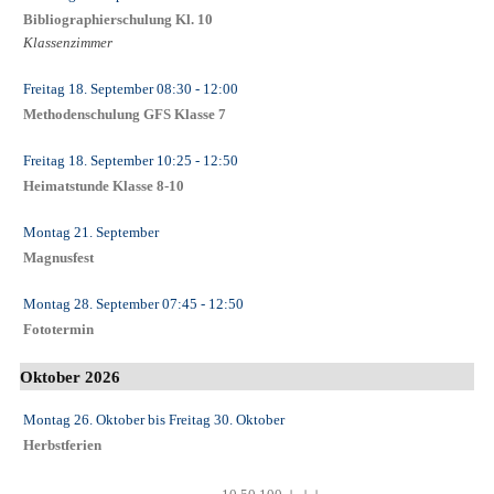
Bibliographierschulung Kl. 10
Klassenzimmer
Freitag 18. September
08:30
- 12:00
Methodenschulung GFS Klasse 7
Freitag 18. September
10:25
- 12:50
Heimatstunde Klasse 8-10
Montag 21. September
Magnusfest
Montag 28. September
07:45
- 12:50
Fototermin
Oktober 2026
Montag 26. Oktober
bis
Freitag 30. Oktober
Herbstferien
←
−−
−
+
++
→