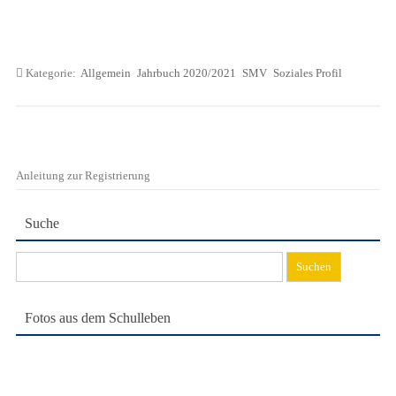
Kategorie:
Allgemein
Jahrbuch 2020/2021
SMV
Soziales Profil
Anleitung zur Registrierung
Suche
Suchen
nach:
Fotos aus dem Schulleben