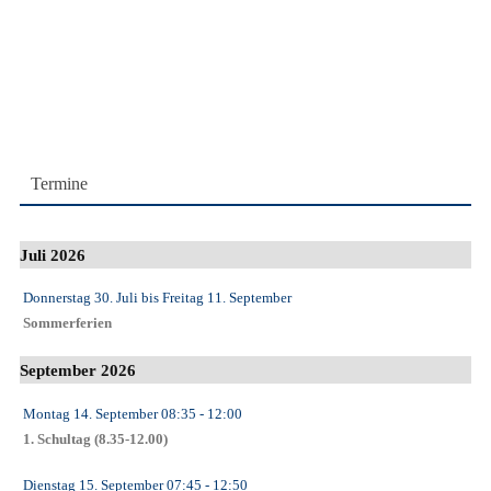
Termine
Juli 2026
Donnerstag 30. Juli
bis
Freitag 11. September
Sommerferien
September 2026
Montag 14. September
08:35
- 12:00
1. Schultag (8.35-12.00)
Dienstag 15. September
07:45
- 12:50