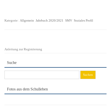
Kategorie:
Allgemein
Jahrbuch 2020/2021
SMV
Soziales Profil
Anleitung zur Registrierung
Suche
Suchen
nach:
Fotos aus dem Schulleben