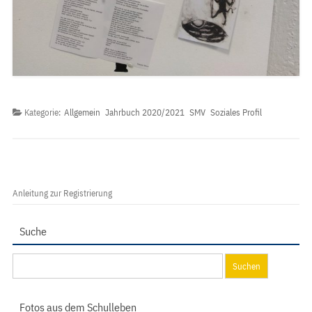
Kategorie:
Allgemein
Jahrbuch 2020/2021
SMV
Soziales Profil
Anleitung zur Registrierung
Suche
Suchen
nach:
Fotos aus dem Schulleben