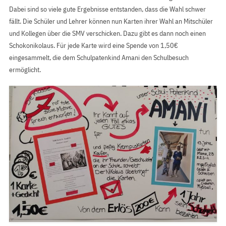
Dabei sind so viele gute Ergebnisse entstanden, dass die Wahl schwer
fällt. Die Schüler und Lehrer können nun Karten ihrer Wahl an Mitschüler
und Kollegen über die SMV verschicken. Dazu gibt es dann noch einen
Schokonikolaus. Für jede Karte wird eine Spende von 1,50€
eingesammelt, die dem Schulpatenkind Amani den Schulbesuch
ermöglicht.