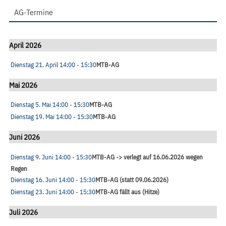
AG-Termine
April 2026
Dienstag 21. April
14:00
- 15:30
MTB-AG
Mai 2026
Dienstag 5. Mai
14:00
- 15:30
MTB-AG
Dienstag 19. Mai
14:00
- 15:30
MTB-AG
Juni 2026
Dienstag 9. Juni
14:00
- 15:30
MTB-AG -> verlegt auf 16.06.2026 wegen
Regen
Dienstag 16. Juni
14:00
- 15:30
MTB-AG (statt 09.06.2026)
Dienstag 23. Juni
14:00
- 15:30
MTB-AG fällt aus (Hitze)
Juli 2026