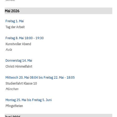
Mai 2026
Freitag 1. Mai
Tag der Arbeit
Freitag 8. Mai
18:00
- 19:30
Kunstvoller Abend
Aula
Donnerstag 14. Mai
Christi Himmelfahrt
Mittwoch 20. Mai
08:04
bis
Freitag 22. Mai
- 18:05
Studienfahrt Klasse 10
München
Montag 25. Mai
bis
Freitag 5. Juni
Pfingstferien