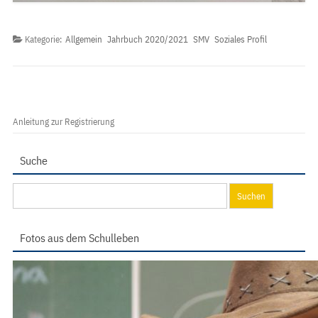
Kategorie:
Allgemein
Jahrbuch 2020/2021
SMV
Soziales Profil
Anleitung zur Registrierung
Suche
Suchen
nach:
Fotos aus dem Schulleben