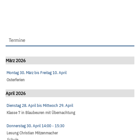
Termine
März 2026
Montag 30. März
bis
Freitag 10. April
Osterferien
April 2026
Dienstag 28. April
bis
Mittwoch 29. April
Klasse 7 in Blaubeuren mit Übernachtung
Donnerstag 30. April
14:00
- 15:30
Lesung Christian Mitzenmacher
Schule