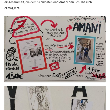
eingesammelt, die dem Schulpatenkind Amani den Schulbesuch
ermöglicht.