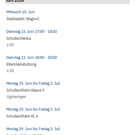
Juni 2026
Mittwoch 10. Juni
Stadtradeln (Beginn)
Dienstag 23. Juni
17:00
- 18:00
Schulkonferenz
1.05
Dienstag 23. Juni
18:00
- 20:00
Elternbeiratsitzung
1.05
Montag 29. Juni
bis
Freitag 3. Juli
Schullandheim Klasse 5
Sigmaringen
Montag 29. Juni
bis
Freitag 3. Juli
Schullandheim Kl. 6
Montag 29. Juni
bis
Freitag 3. Juli