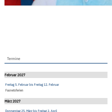
Termine
Februar 2027
Freitag 5. Februar
bis
Freitag 12. Februar
Fasnetsferien
März 2027
Donnerstag 25. März
bis
Freitag 2. April