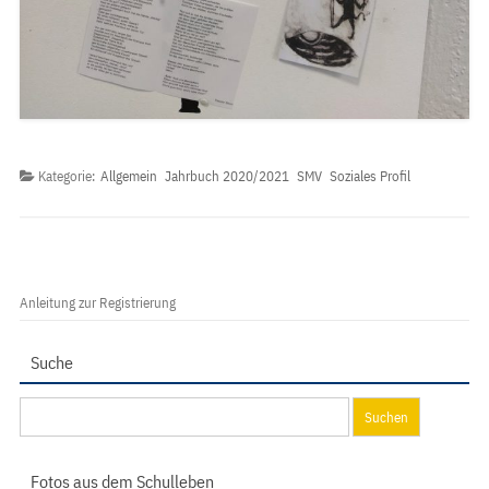
Kategorie:
Allgemein
Jahrbuch 2020/2021
SMV
Soziales Profil
Anleitung zur Registrierung
Suche
Suchen
nach:
Fotos aus dem Schulleben