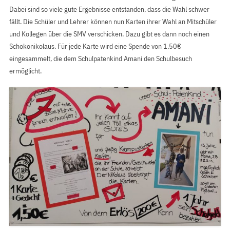
Dabei sind so viele gute Ergebnisse entstanden, dass die Wahl schwer
fällt. Die Schüler und Lehrer können nun Karten ihrer Wahl an Mitschüler
und Kollegen über die SMV verschicken. Dazu gibt es dann noch einen
Schokonikolaus. Für jede Karte wird eine Spende von 1,50€
eingesammelt, die dem Schulpatenkind Amani den Schulbesuch
ermöglicht.