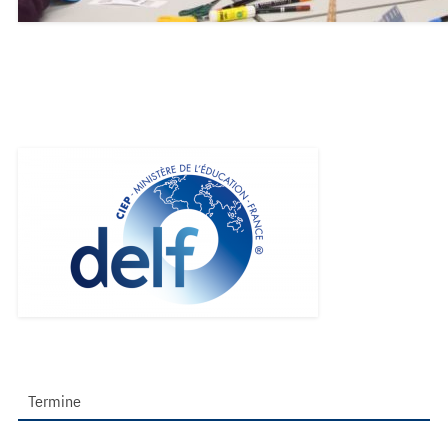
Termine