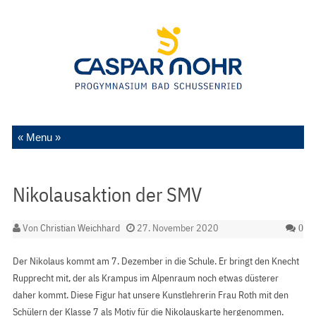
Zum Inhalt springen
Nikolausaktion der SMV
Von
Christian Weichhard
27. November 2020
0
Der Nikolaus kommt am 7. Dezember in die Schule. Er bringt den Knecht
Rupprecht mit, der als Krampus im Alpenraum noch etwas düsterer
daher kommt. Diese Figur hat unsere Kunstlehrerin Frau Roth mit den
Schülern der Klasse 7 als Motiv für die Nikolauskarte hergenommen.