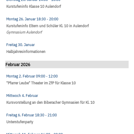
Kurstufeninfo Klasse 10 Aulendorf
Montag 26. Januar
18:30
- 20:00
Kurstufeninfo Eltern und Schüler Kl. 10 in Aulendorf
Gymnasium Aulendorf
Freitag 30. Januar
Halbjahresinformationen
Februar 2026
Montag 2. Februar
09:00
- 12:00
"Pfarrer Leube" Theater im ZfP für Klasse 10
Mittwoch 4. Februar
Kursvorstellung an den Biberacher Gymnasien für Kl. 10
Freitag 6. Februar
18:30
- 21:00
Unterstufenparty