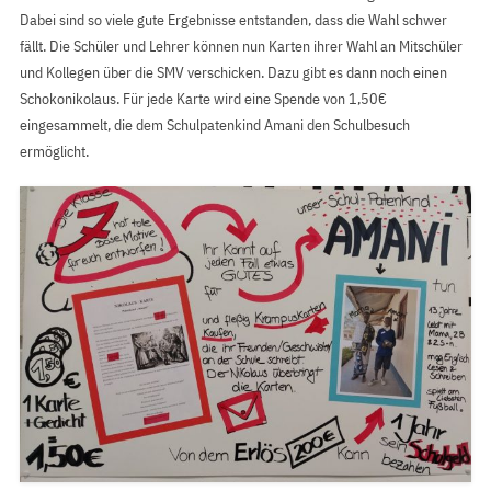
Dabei sind so viele gute Ergebnisse entstanden, dass die Wahl schwer
fällt. Die Schüler und Lehrer können nun Karten ihrer Wahl an Mitschüler
und Kollegen über die SMV verschicken. Dazu gibt es dann noch einen
Schokonikolaus. Für jede Karte wird eine Spende von 1,50€
eingesammelt, die dem Schulpatenkind Amani den Schulbesuch
ermöglicht.