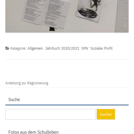
Kategorie:
Allgemein
Jahrbuch 2020/2021
SMV
Soziales Profil
Anleitung zur Registrierung
Suche
Suchen
nach:
Fotos aus dem Schulleben