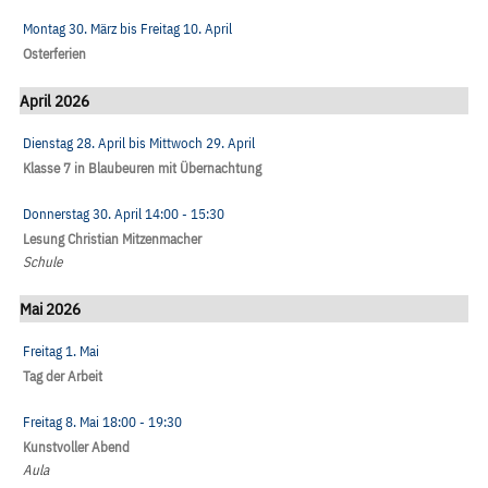
Montag 30. März
bis
Freitag 10. April
Osterferien
April 2026
Dienstag 28. April
bis
Mittwoch 29. April
Klasse 7 in Blaubeuren mit Übernachtung
Donnerstag 30. April
14:00
- 15:30
Lesung Christian Mitzenmacher
Schule
Mai 2026
Freitag 1. Mai
Tag der Arbeit
Freitag 8. Mai
18:00
- 19:30
Kunstvoller Abend
Aula