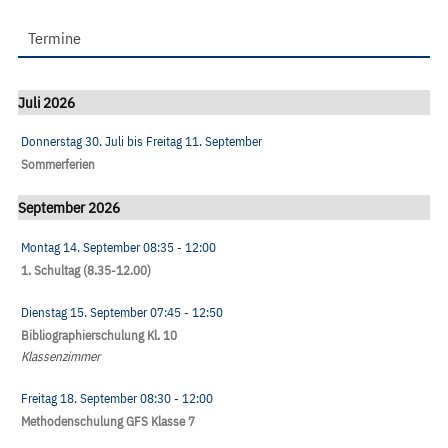
Termine
Juli 2026
Donnerstag 30. Juli
bis
Freitag 11. September
Sommerferien
September 2026
Montag 14. September
08:35
- 12:00
1. Schultag (8.35-12.00)
Dienstag 15. September
07:45
- 12:50
Bibliographierschulung Kl. 10
Klassenzimmer
Freitag 18. September
08:30
- 12:00
Methodenschulung GFS Klasse 7