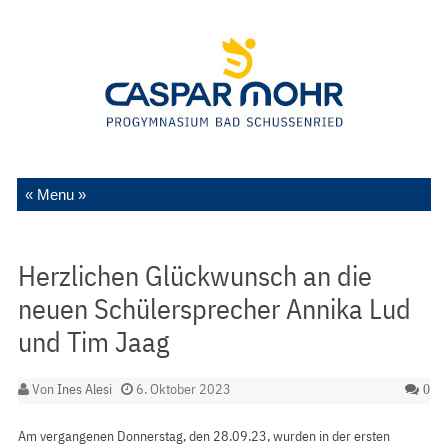
Zum Inhalt springen
Herzlichen Glückwunsch an die
neuen Schülersprecher Annika Lud
und Tim Jaag
Von
Ines Alesi
6. Oktober 2023
0
Am vergangenen Donnerstag, den 28.09.23, wurden in der ersten