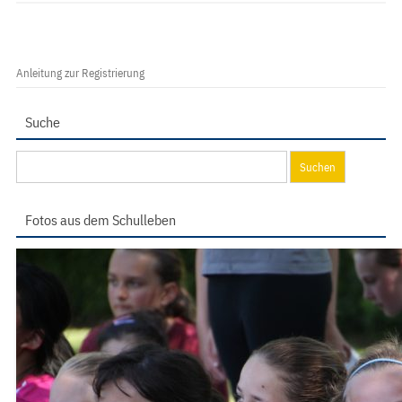
Anleitung zur Registrierung
Suche
Suchen
nach:
Fotos aus dem Schulleben