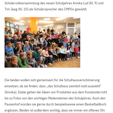
Schülervollversammlung des neuen Schuljahres Annika Lud (Kl. 9) und
Tim Jaag (Kl. 10) als Schülersprecher des CMPGs gewählt.
Die beiden wollen sich gemeinsam für die Schulhausverschönerung
einsetzen, da sie finden, dass „das Schulhaus ziemlich kahl aussieht“
(Annika). Dabei gehen die Ideen von Produkten aus dem Kunstunterricht
bis zu Fotos von den wichtigen Meilensteinen des Schuljahres. Auch den
Pausenhof würden sie gerne durch beispielsweise einen Basketballkorb
ergänzen. Beiden ist außerdem wichtig, dass sie immer ein offenes Ohr