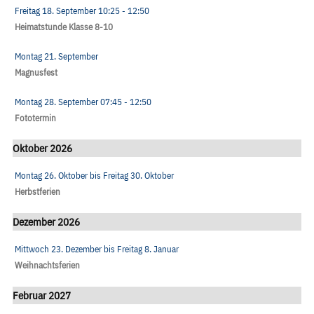
Freitag 18. September
10:25
- 12:50
Heimatstunde Klasse 8-10
Montag 21. September
Magnusfest
Montag 28. September
07:45
- 12:50
Fototermin
Oktober 2026
Montag 26. Oktober
bis
Freitag 30. Oktober
Herbstferien
Dezember 2026
Mittwoch 23. Dezember
bis
Freitag 8. Januar
Weihnachtsferien
Februar 2027