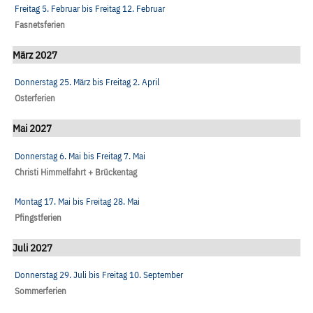
Freitag 5. Februar
bis
Freitag 12. Februar
Fasnetsferien
März 2027
Donnerstag 25. März
bis
Freitag 2. April
Osterferien
Mai 2027
Donnerstag 6. Mai
bis
Freitag 7. Mai
Christi Himmelfahrt + Brückentag
Montag 17. Mai
bis
Freitag 28. Mai
Pfingstferien
Juli 2027
Donnerstag 29. Juli
bis
Freitag 10. September
Sommerferien