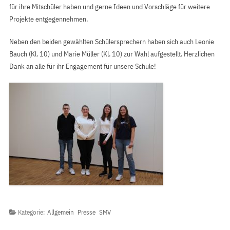
für ihre Mitschüler haben und gerne Ideen und Vorschläge für weitere
Projekte entgegennehmen.
Neben den beiden gewählten Schülersprechern haben sich auch Leonie
Bauch (Kl. 10) und Marie Müller (Kl. 10) zur Wahl aufgestellt. Herzlichen
Dank an alle für ihr Engagement für unsere Schule!
Kategorie:
Allgemein
Presse
SMV