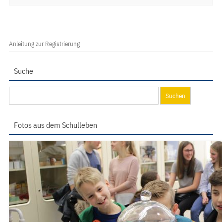
Anleitung zur Registrierung
Suche
Suchen
nach:
Fotos aus dem Schulleben