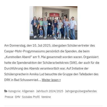
Am Donnerstag, den 10. Juli 2025, übergaben Schülervertreter des
Caspar-Mohr-Progymnasiums persönlich die Spenden, die beim
„Kunstvollen Abend“ am 9. Mai gesammelt worden waren. Organisiert
hatte die Spendenaktion der Schülerarbeitskreis (SAK), der auch für die
Durchführung des Abends verantwortlich war. Auf Initiative der
Schülersprecherin Annika Lud besuchte die Gruppe den Tafelladen des
DRK in Bad Schussenried….
Weiter lesen »
Kategorie:
Allgemein
Jahrbuch 2024/2025
Jahrgangsübergreifendes
Presse
SMV
Soziales Profil
Vereine