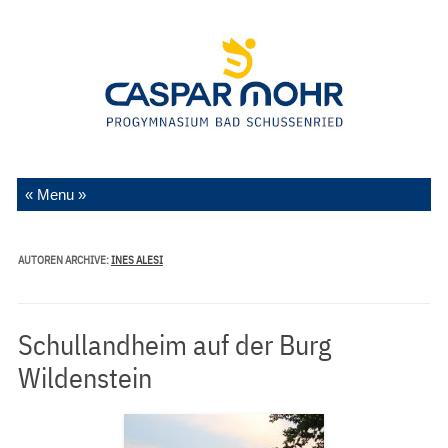
Zum Inhalt springen
AUTOREN ARCHIVE:
INES ALESI
Schullandheim auf der Burg
Wildenstein