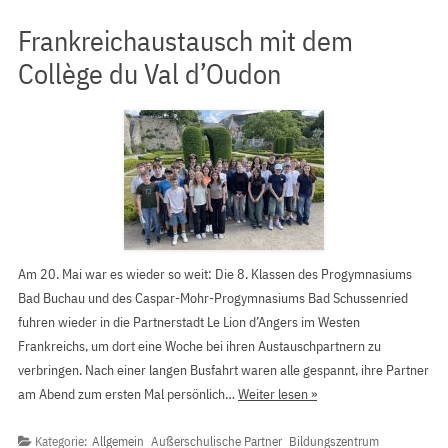
Frankreichaustausch mit dem
Collège du Val d’Oudon
Am 20. Mai war es wieder so weit: Die 8. Klassen des Progymnasiums
Bad Buchau und des Caspar-Mohr-Progymnasiums Bad Schussenried
fuhren wieder in die Partnerstadt Le Lion d’Angers im Westen
Frankreichs, um dort eine Woche bei ihren Austauschpartnern zu
verbringen. Nach einer langen Busfahrt waren alle gespannt, ihre Partner
am Abend zum ersten Mal persönlich…
Weiter lesen »
Kategorie:
Allgemein
Außerschulische Partner
Bildungszentrum