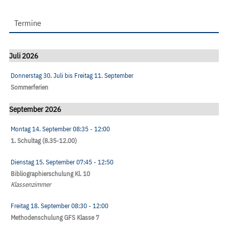
Termine
Juli 2026
Donnerstag 30. Juli
bis
Freitag 11. September
Sommerferien
September 2026
Montag 14. September
08:35
- 12:00
1. Schultag (8.35-12.00)
Dienstag 15. September
07:45
- 12:50
Bibliographierschulung Kl. 10
Klassenzimmer
Freitag 18. September
08:30
- 12:00
Methodenschulung GFS Klasse 7