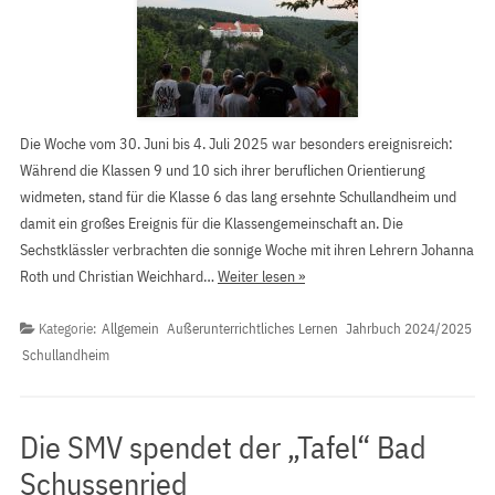
Die Woche vom 30. Juni bis 4. Juli 2025 war besonders ereignisreich:
Während die Klassen 9 und 10 sich ihrer beruflichen Orientierung
widmeten, stand für die Klasse 6 das lang ersehnte Schullandheim und
damit ein großes Ereignis für die Klassengemeinschaft an. Die
Sechstklässler verbrachten die sonnige Woche mit ihren Lehrern Johanna
Roth und Christian Weichhard…
Weiter lesen »
Kategorie:
Allgemein
Außerunterrichtliches Lernen
Jahrbuch 2024/2025
Schullandheim
Die SMV spendet der „Tafel“ Bad
Schussenried