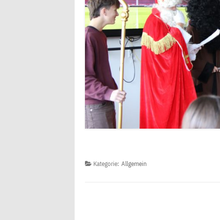
Kategorie:
Allgemein