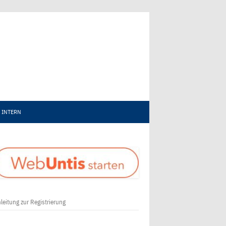
INTERN
leitung zur Registrierung