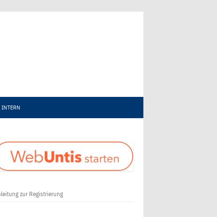
INTERN
leitung zur Registrierung