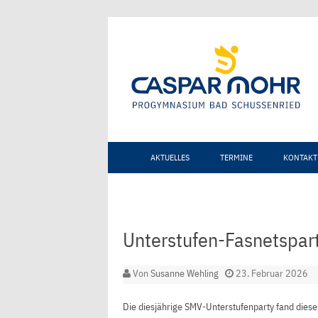
AKTUELLES
TERMINE
KONTAKT
Unterstufen-Fasnetspar
Von
Susanne Wehling
23. Februar 2026
Die diesjährige SMV-Unterstufenparty fand diese