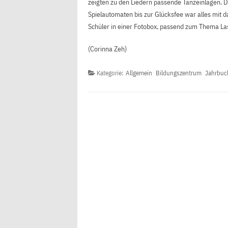
zeigten zu den Liedern passende Tanzeinlagen. 
Spielautomaten bis zur Glücksfee war alles mit d
Schüler in einer Fotobox, passend zum Thema Las
(Corinna Zeh)
Kategorie:
Allgemein
Bildungszentrum
Jahrbuc