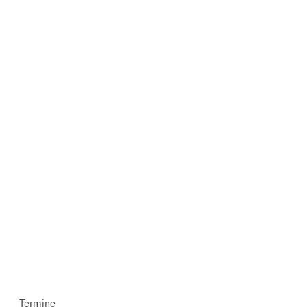
Termine