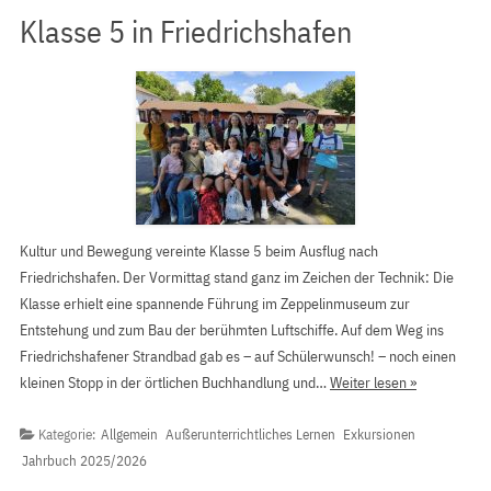
Klasse 5 in Friedrichshafen
Kultur und Bewegung vereinte Klasse 5 beim Ausflug nach
Friedrichshafen. Der Vormittag stand ganz im Zeichen der Technik: Die
Klasse erhielt eine spannende Führung im Zeppelinmuseum zur
Entstehung und zum Bau der berühmten Luftschiffe. Auf dem Weg ins
Friedrichshafener Strandbad gab es – auf Schülerwunsch! – noch einen
kleinen Stopp in der örtlichen Buchhandlung und…
Weiter lesen »
Kategorie:
Allgemein
Außerunterrichtliches Lernen
Exkursionen
Jahrbuch 2025/2026