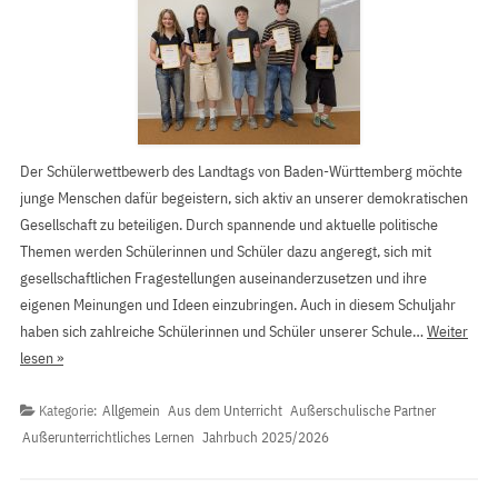
Der Schülerwettbewerb des Landtags von Baden-Württemberg möchte
junge Menschen dafür begeistern, sich aktiv an unserer demokratischen
Gesellschaft zu beteiligen. Durch spannende und aktuelle politische
Themen werden Schülerinnen und Schüler dazu angeregt, sich mit
gesellschaftlichen Fragestellungen auseinanderzusetzen und ihre
eigenen Meinungen und Ideen einzubringen. Auch in diesem Schuljahr
haben sich zahlreiche Schülerinnen und Schüler unserer Schule…
Weiter
lesen »
Kategorie:
Allgemein
Aus dem Unterricht
Außerschulische Partner
Außerunterrichtliches Lernen
Jahrbuch 2025/2026