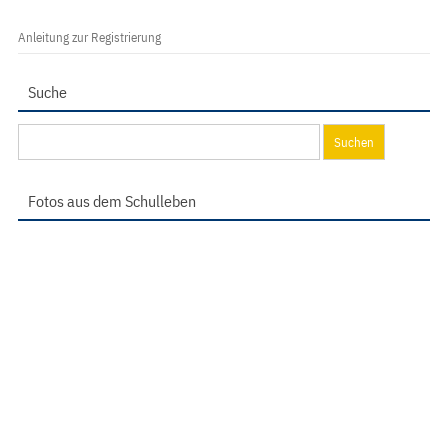
Anleitung zur Registrierung
Suche
Suchen
nach:
Fotos aus dem Schulleben