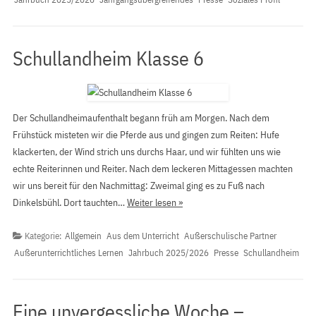
Schullandheim Klasse 6
Der Schullandheimaufenthalt begann früh am Morgen. Nach dem
Frühstück misteten wir die Pferde aus und gingen zum Reiten: Hufe
klackerten, der Wind strich uns durchs Haar, und wir fühlten uns wie
echte Reiterinnen und Reiter. Nach dem leckeren Mittagessen machten
wir uns bereit für den Nachmittag: Zweimal ging es zu Fuß nach
Dinkelsbühl. Dort tauchten…
Weiter lesen »
Kategorie:
Allgemein
Aus dem Unterricht
Außerschulische Partner
Außerunterrichtliches Lernen
Jahrbuch 2025/2026
Presse
Schullandheim
Eine unvergessliche Woche –