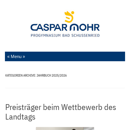
Zum Inhalt springen
KATEGORIEN ARCHIVE:
JAHRBUCH 2025/2026
Preisträger beim Wettbewerb des
Landtags