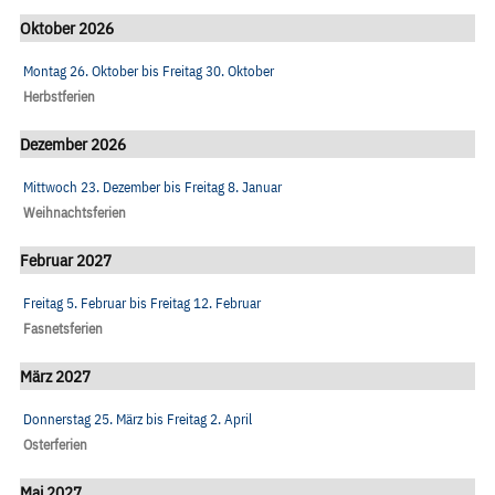
Oktober 2026
Montag 26. Oktober
bis
Freitag 30. Oktober
Herbstferien
Dezember 2026
Mittwoch 23. Dezember
bis
Freitag 8. Januar
Weihnachtsferien
Februar 2027
Freitag 5. Februar
bis
Freitag 12. Februar
Fasnetsferien
März 2027
Donnerstag 25. März
bis
Freitag 2. April
Osterferien
Mai 2027