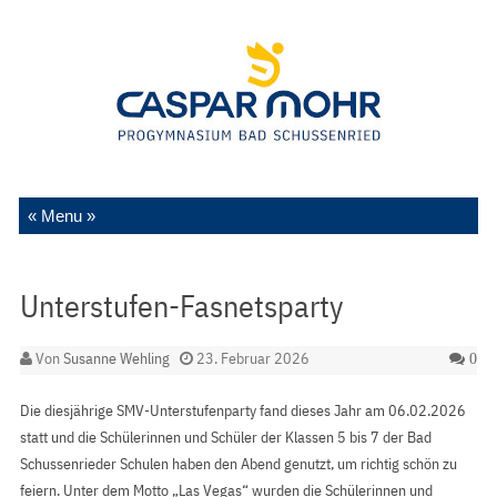
Zum Inhalt springen
Unterstufen-Fasnetsparty
Von
Susanne Wehling
23. Februar 2026
0
Die diesjährige SMV-Unterstufenparty fand dieses Jahr am 06.02.2026
statt und die Schülerinnen und Schüler der Klassen 5 bis 7 der Bad
Schussenrieder Schulen haben den Abend genutzt, um richtig schön zu
feiern. Unter dem Motto „Las Vegas“ wurden die Schülerinnen und