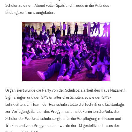
Schüler zu einem Abend voller Spaß und Freude in die Aula des
Bildungszentrums eingeladen.
Organisiert wurde die Party von der Schulsozialarbeit des Haus Nazareth
Sigmaringen und den SMV‘en aller drei Schulen, sowie den SMV-
Lehrkräften. Ein Team der Realschule stellte die Technik und Lichtanlage
zur Verfügung, Schüler des Progymnasiums dekorierten die Aula, die
Schüler der Werkrealschule sorgten für die Verpflegung mit Essen und
Trinken und vom Progymnasium wurde der DJ gestellt, sodass es der