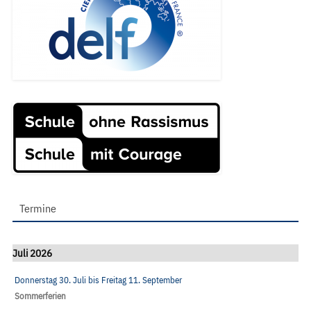
Termine
Juli 2026
Donnerstag 30. Juli
bis
Freitag 11. September
Sommerferien