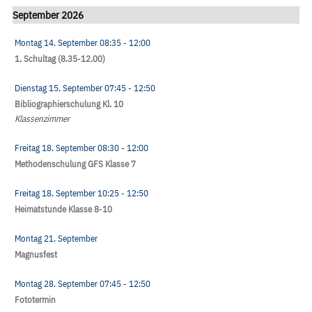
September 2026
Montag 14. September
08:35
- 12:00
1. Schultag (8.35-12.00)
Dienstag 15. September
07:45
- 12:50
Bibliographierschulung Kl. 10
Klassenzimmer
Freitag 18. September
08:30
- 12:00
Methodenschulung GFS Klasse 7
Freitag 18. September
10:25
- 12:50
Heimatstunde Klasse 8-10
Montag 21. September
Magnusfest
Montag 28. September
07:45
- 12:50
Fototermin