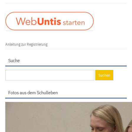
Anleitung zur Registrierung
Suche
Suchen
nach:
Fotos aus dem Schulleben